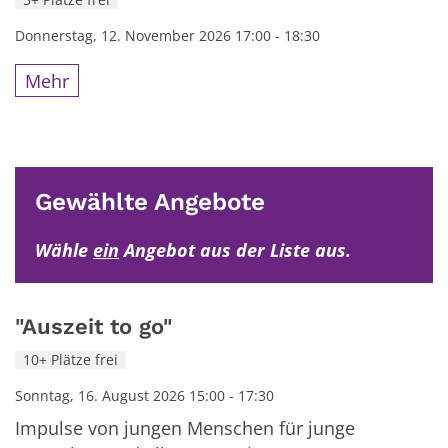
Donnerstag, 12. November 2026 17:00 - 18:30
Mehr
Gewählte Angebote
Wähle
ein
Angebot aus der Liste aus.
"Auszeit to go"
10+ Plätze frei
Sonntag, 16. August 2026 15:00 - 17:30
Impulse von jungen Menschen für junge