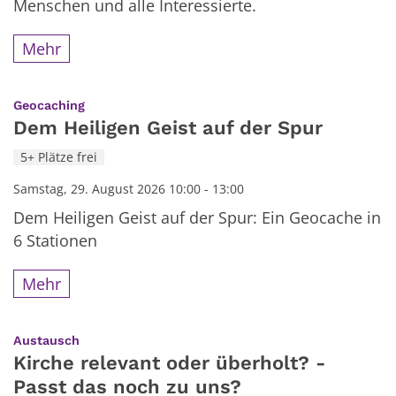
Menschen und alle Interessierte.
Mehr
:
Geocaching
Dem Heiligen Geist auf der Spur
5+ Plätze frei
Samstag, 29. August 2026 10:00 - 13:00
Dem Heiligen Geist auf der Spur: Ein Geocache in
6 Stationen
Mehr
:
Austausch
Kirche relevant oder überholt? -
Passt das noch zu uns?