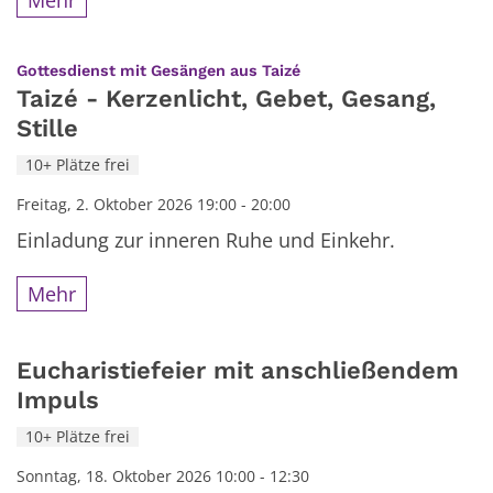
:
Gottesdienst mit Gesängen aus Taizé
Taizé - Kerzenlicht, Gebet, Gesang,
Stille
10+ Plätze frei
Freitag, 2. Oktober 2026 19:00 - 20:00
Einladung zur inneren Ruhe und Einkehr.
Mehr
Eucharistiefeier mit anschließendem
Impuls
10+ Plätze frei
Sonntag, 18. Oktober 2026 10:00 - 12:30