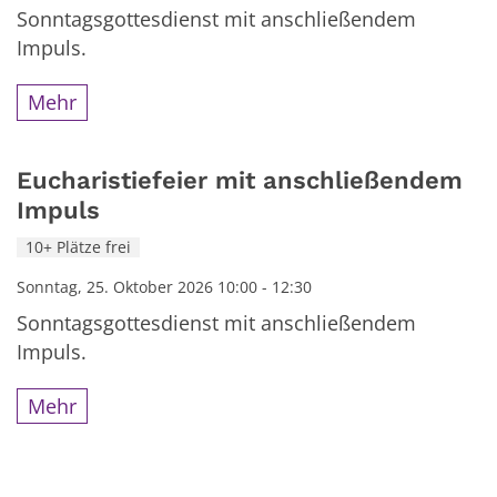
Sonntagsgottesdienst mit anschließendem
Impuls.
Mehr
Eucharistiefeier mit anschließendem
Impuls
10+ Plätze frei
Sonntag, 25. Oktober 2026 10:00 - 12:30
Sonntagsgottesdienst mit anschließendem
Impuls.
Mehr