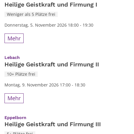
Heilige Geistkraft und Firmung I
Weniger als 5 Plätze frei
Donnerstag, 5. November 2026 18:00 - 19:30
Mehr
:
Lebach
Heilige Geistkraft und Firmung II
10+ Plätze frei
Montag, 9. November 2026 17:00 - 18:30
Mehr
:
Eppelborn
Heilige Geistkraft und Firmung III
5+ Plätze frei