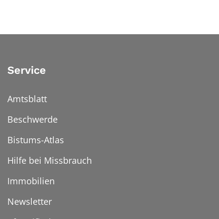
Service
Amtsblatt
Beschwerde
Bistums-Atlas
Hilfe bei Missbrauch
Immobilien
Newsletter