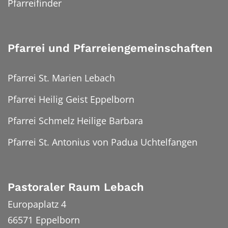
Pfarreifinder
Pfarrei und Pfarreiengemeinschaften
Pfarrei St. Marien Lebach
Pfarrei Heilig Geist Eppelborn
Pfarrei Schmelz Heilige Barbara
Pfarrei St. Antonius von Padua Uchtelfangen
Pastoraler Raum Lebach
Europaplatz 4
66571
Eppelborn