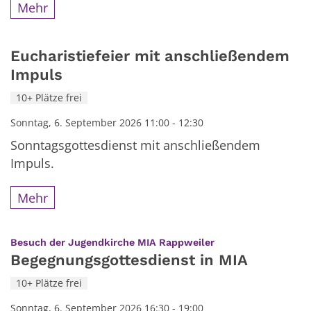
Mehr
Eucharistiefeier mit anschließendem
Impuls
10+ Plätze frei
Sonntag, 6. September 2026 11:00 - 12:30
Sonntagsgottesdienst mit anschließendem
Impuls.
Mehr
:
Besuch der Jugendkirche MIA Rappweiler
Begegnungsgottesdienst in MIA
10+ Plätze frei
Sonntag, 6. September 2026 16:30 - 19:00