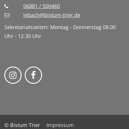
06881 / 500460
lebach@bistum-trier.de
Sekretariatszeiten: Montag - Donnerstag 08.00
Uhr - 12.30 Uhr
© Bistum Trier
Impressum