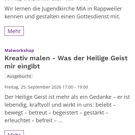
Wir lernen die Jugendkirche MIA in Rappweiler
kennen und gestalten einen Gottesdienst mit.
Mehr
:
Malworkshop
Kreativ malen - Was der Heilige Geist
mir eingibt
Ausgebucht
Freitag, 25. September 2026 17:00 - 19:00
Der Heilige Geist ist mehr als ein Gedanke – er ist
lebendig, kraftvoll und wirkt in uns: belebt –
bewegt – betreut – begeistert – gestärkt –
erleuchtet – befreit – ...
Mehr