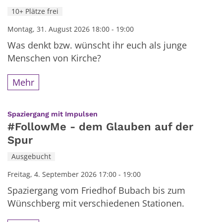
10+ Plätze frei
Montag, 31. August 2026 18:00 - 19:00
Was denkt bzw. wünscht ihr euch als junge
Menschen von Kirche?
Mehr
:
Spaziergang mit Impulsen
#FollowMe - dem Glauben auf der
Spur
Ausgebucht
Freitag, 4. September 2026 17:00 - 19:00
Spaziergang vom Friedhof Bubach bis zum
Wünschberg mit verschiedenen Stationen.