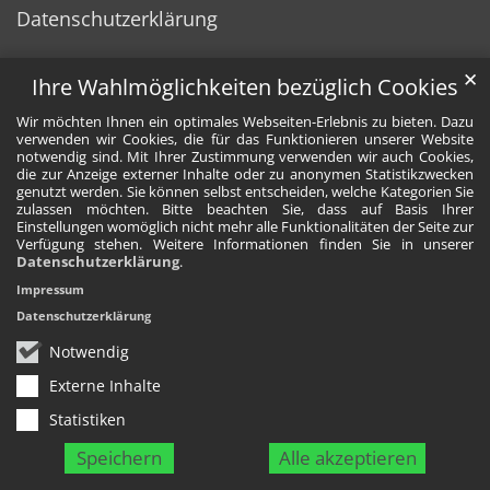
Datenschutzerklärung
✕
Ihre Wahlmöglichkeiten bezüglich Cookies
Wir möchten Ihnen ein optimales Webseiten-Erlebnis zu bieten. Dazu
verwenden wir Cookies, die für das Funktionieren unserer Website
notwendig sind. Mit Ihrer Zustimmung verwenden wir auch Cookies,
die zur Anzeige externer Inhalte oder zu anonymen Statistikzwecken
genutzt werden. Sie können selbst entscheiden, welche Kategorien Sie
zulassen möchten. Bitte beachten Sie, dass auf Basis Ihrer
Einstellungen womöglich nicht mehr alle Funktionalitäten der Seite zur
Verfügung stehen. Weitere Informationen finden Sie in unserer
Datenschutzerklärung
.
Impressum
Datenschutzerklärung
Notwendig
Externe Inhalte
Statistiken
Speichern
Alle akzeptieren