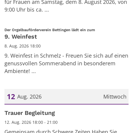
für Frauen am Samstag, dem 8. August 2026, von
9:00 Uhr bis ca. ...
:
Der Orgelbauförderverein Bettingen lädt ein zum
9. Weinfest
8. Aug. 2026 18:00
9. Weinfest in Schmelz - Freuen Sie sich auf einen
genussvollen Sommerabend in besonderem
Ambiente! ...
12
Aug. 2026
Mittwoch
Datum: 12. August 2026
Trauer Begleitung
12. Aug. 2026 18:00 - 21:00
Gemeinsam durch Schwere Zeiten Haben Sie