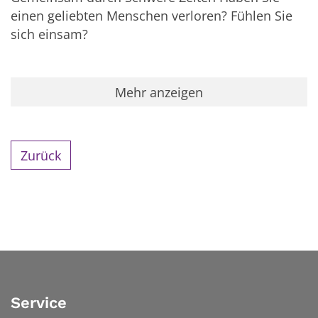
einen geliebten Menschen verloren? Fühlen Sie
sich einsam?
Mehr anzeigen
Zurück
Service