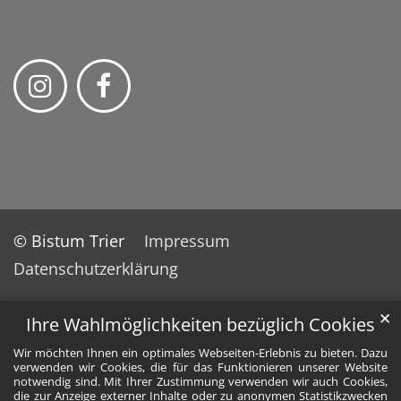
© Bistum Trier
Impressum
Datenschutzerklärung
✕
Ihre Wahlmöglichkeiten bezüglich Cookies
Wir möchten Ihnen ein optimales Webseiten-Erlebnis zu bieten. Dazu
verwenden wir Cookies, die für das Funktionieren unserer Website
notwendig sind. Mit Ihrer Zustimmung verwenden wir auch Cookies,
die zur Anzeige externer Inhalte oder zu anonymen Statistikzwecken