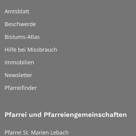
Amtsblatt
Beschwerde
Bistums-Atlas
Hilfe bei Missbrauch
Immobilien
Newsletter
Pfarreifinder
Pfarrei und Pfarreiengemeinschaften
Pfarrei St. Marien Lebach