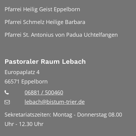
Pfarrei Heilig Geist Eppelborn
Pfarrei Schmelz Heilige Barbara
Pfarrei St. Antonius von Padua Uchtelfangen
Pastoraler Raum Lebach
Europaplatz 4
66571
Eppelborn
06881 / 500460
lebach@bistum-trier.de
Sekretariatszeiten: Montag - Donnerstag 08.00
Uhr - 12.30 Uhr