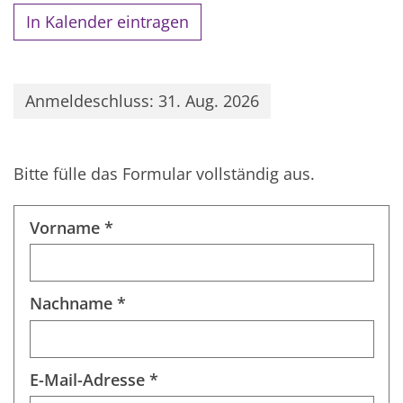
In Kalender eintragen
Anmeldeschluss: 31. Aug. 2026
Bitte fülle das Formular vollständig aus.
Vorname *
Nachname *
E-Mail-Adresse *