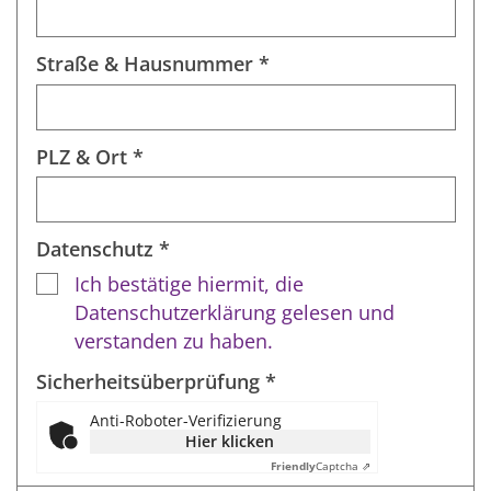
Straße & Hausnummer *
PLZ & Ort *
Datenschutz *
Ich bestätige hiermit, die
Datenschutzerklärung gelesen und
verstanden zu haben.
Sicherheitsüberprüfung *
Anti-Roboter-Verifizierung
Hier klicken
Friendly
Captcha ⇗