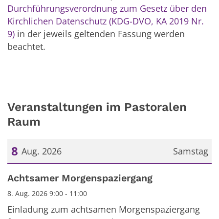
Durchführungsverordnung zum Gesetz über den
Kirchlichen Datenschutz (KDG-DVO, KA 2019 Nr.
9)
in der jeweils geltenden Fassung werden
beachtet.
Veranstaltungen im Pastoralen
Raum
8
Aug. 2026
Samstag
Datum: 8. August 2026
Achtsamer Morgenspaziergang
8. Aug. 2026 9:00 - 11:00
Einladung zum achtsamen Morgenspaziergang