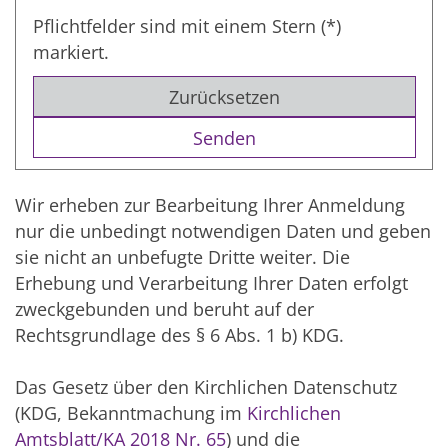
Pflichtfelder sind mit einem Stern (*)
markiert.
Zurücksetzen
Wir erheben zur Bearbeitung Ihrer Anmeldung
nur die unbedingt notwendigen Daten und geben
sie nicht an unbefugte Dritte weiter. Die
Erhebung und Verarbeitung Ihrer Daten erfolgt
zweckgebunden und beruht auf der
Rechtsgrundlage des § 6 Abs. 1 b) KDG.
Das Gesetz über den Kirchlichen Datenschutz
(KDG, Bekanntmachung im
Kirchlichen
Amtsblatt/KA 2018 Nr. 65
) und die