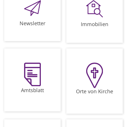
Newsletter
Immobilien
Amtsblatt
Orte von Kirche