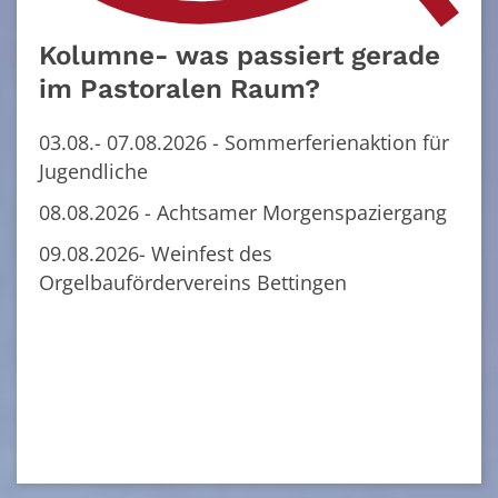
Kolumne- was passiert gerade
im Pastoralen Raum?
03.08.- 07.08.2026 - Sommerferienaktion für
Jugendliche
08.08.2026 - Achtsamer Morgenspaziergang
09.08.2026- Weinfest des
Orgelbaufördervereins Bettingen