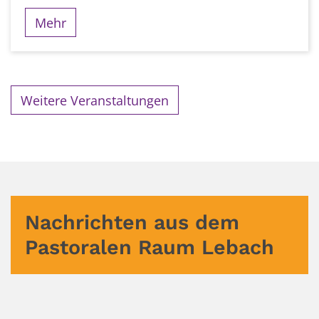
Mehr
Weitere Veranstaltungen
Nachrichten aus dem
Pastoralen Raum Lebach