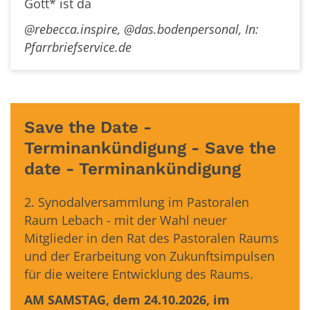
Gott* ist da
@rebecca.inspire, @das.bodenpersonal, In:
Pfarrbriefservice.de
Save the Date -
Terminankündigung - Save the
date - Terminankündigung
2. Synodalversammlung im Pastoralen
Raum Lebach - mit der Wahl neuer
Mitglieder in den Rat des Pastoralen Raums
und der Erarbeitung von Zukunftsimpulsen
für die weitere Entwicklung des Raums.
AM SAMSTAG, dem 24.10.2026, im