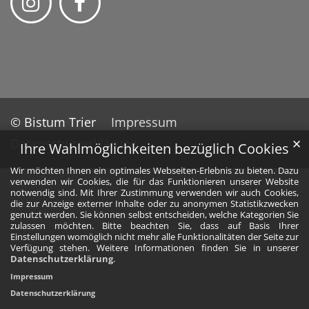
© Bistum Trier
Impressum
Datenschutzerklärung
✕
Ihre Wahlmöglichkeiten bezüglich Cookies
Wir möchten Ihnen ein optimales Webseiten-Erlebnis zu bieten. Dazu
verwenden wir Cookies, die für das Funktionieren unserer Website
notwendig sind. Mit Ihrer Zustimmung verwenden wir auch Cookies,
die zur Anzeige externer Inhalte oder zu anonymen Statistikzwecken
genutzt werden. Sie können selbst entscheiden, welche Kategorien Sie
zulassen möchten. Bitte beachten Sie, dass auf Basis Ihrer
Einstellungen womöglich nicht mehr alle Funktionalitäten der Seite zur
Verfügung stehen. Weitere Informationen finden Sie in unserer
Datenschutzerklärung
.
Impressum
Datenschutzerklärung