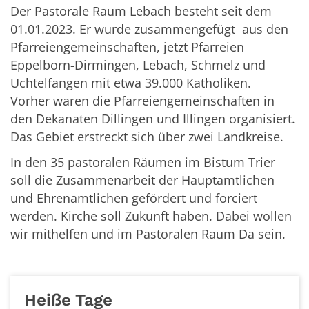
Der Pastorale Raum Lebach besteht seit dem
01.01.2023. Er wurde zusammengefügt aus den
Pfarreiengemeinschaften, jetzt Pfarreien
Eppelborn-Dirmingen, Lebach, Schmelz und
Uchtelfangen mit etwa 39.000 Katholiken.
Vorher waren die Pfarreiengemeinschaften in
den Dekanaten Dillingen und Illingen organisiert.
Das Gebiet erstreckt sich über zwei Landkreise.
In den 35 pastoralen Räumen im Bistum Trier
soll die Zusammenarbeit der Hauptamtlichen
und Ehrenamtlichen gefördert und forciert
werden. Kirche soll Zukunft haben. Dabei wollen
wir mithelfen und im Pastoralen Raum Da sein.
Heiße Tage