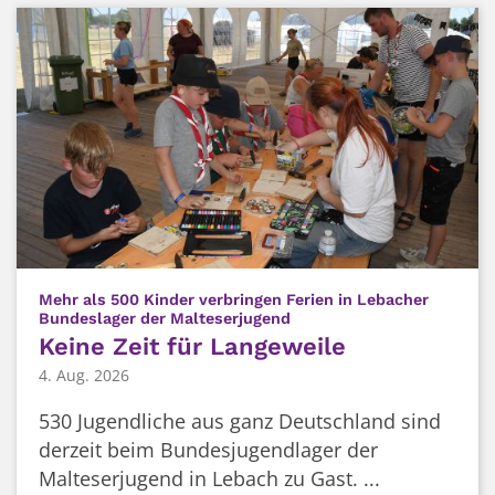
Mehr als 500 Kinder verbringen Ferien in Lebacher
:
Bundeslager der Malteserjugend
Keine Zeit für Langeweile
4. Aug. 2026
530 Jugendliche aus ganz Deutschland sind
derzeit beim Bundesjugendlager der
Malteserjugend in Lebach zu Gast. ...