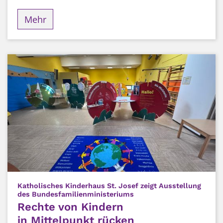
Mehr
Katholisches Kinderhaus St. Josef zeigt Ausstellung
:
des Bundesfamilienministeriums
Rechte von Kindern
in Mittelpunkt rücken