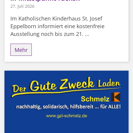
27. Juli 2026
Im Katholischen Kinderhaus St. Josef
Eppelborn informiert eine kostenfreie
Ausstellung noch bis zum 21. ...
Mehr