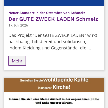
:
Neuer Standort in der Ortsmitte von Schmelz
Der GUTE ZWECK LADEN Schmelz
17. Juli 2026
Das Projekt "Der GUTE ZWECK LADEN" wirkt
nachhaltig, hilfsbereit und solidarisch,
indem Kleidung und Gegenstände, die ...
Mehr