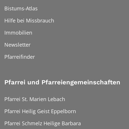
Bistums-Atlas
Hilfe bei Missbrauch
Immobilien
Newsletter
Pfarreifinder
Pfarrei und Pfarreiengemeinschaften
Pfarrei St. Marien Lebach
Pfarrei Heilig Geist Eppelborn
Pfarrei Schmelz Heilige Barbara