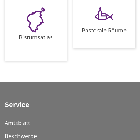
Pastorale Räume
Bistumsatlas
Service
Amtsblatt
Beschwerde