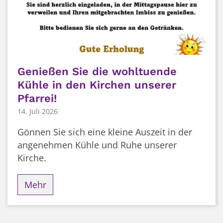
Genießen Sie die wohltuende
Kühle in den Kirchen unserer
Pfarrei!
14. Juli 2026
Gönnen Sie sich eine kleine Auszeit in der
angenehmen Kühle und Ruhe unserer
Kirche.
Mehr