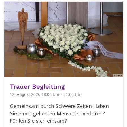
© bawa
Trauer Begleitung
12. August 2026 18:00 Uhr - 21:00 Uhr
Gemeinsam durch Schwere Zeiten Haben
Sie einen geliebten Menschen verloren?
Fühlen Sie sich einsam?