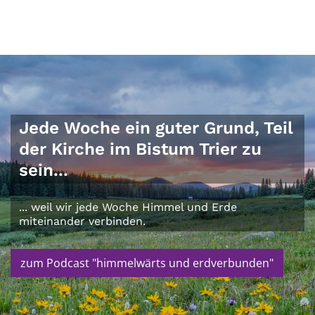
Jede Woche ein guter Grund, Teil
der Kirche im Bistum Trier zu
sein...
... weil wir jede Woche Himmel und Erde
miteinander verbinden.
zum Podcast "himmelwärts und erdverbunden"