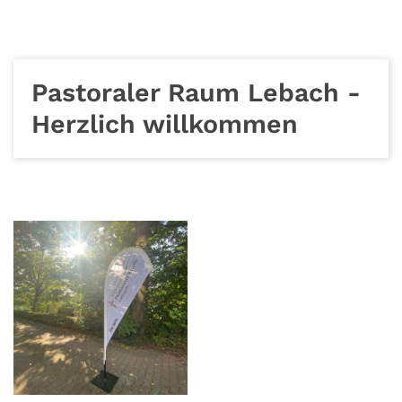
Pastoraler Raum Lebach -
Herzlich willkommen