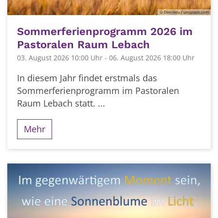
© Dim Hou / unsplash.com
Sommerferienprogramm 2026 im
Pastoralen Raum Lebach
03. August 2026 10:00 Uhr - 06. August 2026 18:00 Uhr
In diesem Jahr findet erstmals das
Sommerferienprogramm im Pastoralen
Raum Lebach statt. ...
Mehr