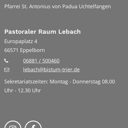
Pfarrei St. Antonius von Padua Uchtelfangen
Pastoraler Raum Lebach
Europaplatz 4
66571
Eppelborn
06881 / 500460
lebach@bistum-trier.de
Sekretariatszeiten: Montag - Donnerstag 08.00
Uhr - 12.30 Uhr