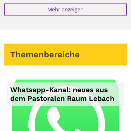
Mehr anzeigen
Themenbereiche
Whatsapp-Kanal: neues aus
dem Pastoralen Raum Lebach