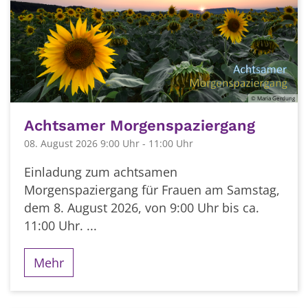
© Maria Gerdung
Achtsamer Morgenspaziergang
08. August 2026 9:00 Uhr - 11:00 Uhr
Einladung zum achtsamen
Morgenspaziergang für Frauen am Samstag,
dem 8. August 2026, von 9:00 Uhr bis ca.
11:00 Uhr. ...
Mehr