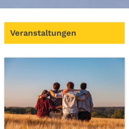
Veranstaltungen