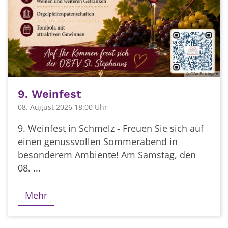
© OBV Bettingen
9. Weinfest
08. August 2026 18:00 Uhr
9. Weinfest in Schmelz - Freuen Sie sich auf
einen genussvollen Sommerabend in
besonderem Ambiente! Am Samstag, den
08. ...
Mehr