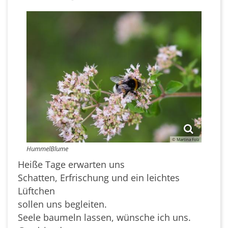
© Martina Folz
HummelBlume
Heiße Tage erwarten uns
Schatten, Erfrischung und ein leichtes
Lüftchen
sollen uns begleiten.
Seele baumeln lassen, wünsche ich uns.