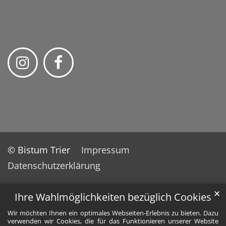
© Bistum Trier
Impressum
Datenschutzerklärung
✕
Ihre Wahlmöglichkeiten bezüglich Cookies
Wir möchten Ihnen ein optimales Webseiten-Erlebnis zu bieten. Dazu
verwenden wir Cookies, die für das Funktionieren unserer Website