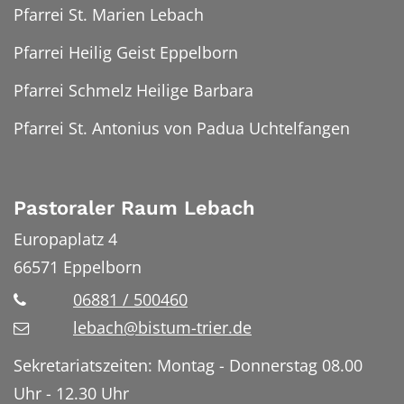
Pfarrei St. Marien Lebach
Pfarrei Heilig Geist Eppelborn
Pfarrei Schmelz Heilige Barbara
Pfarrei St. Antonius von Padua Uchtelfangen
Pastoraler Raum Lebach
Europaplatz 4
66571
Eppelborn
06881 / 500460
lebach@bistum-trier.de
Sekretariatszeiten: Montag - Donnerstag 08.00
Uhr - 12.30 Uhr