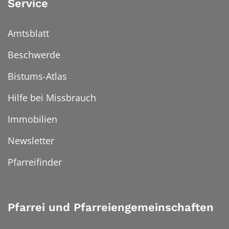
Service
Amtsblatt
Beschwerde
Bistums-Atlas
Hilfe bei Missbrauch
Immobilien
Newsletter
Pfarreifinder
Pfarrei und Pfarreiengemeinschaften