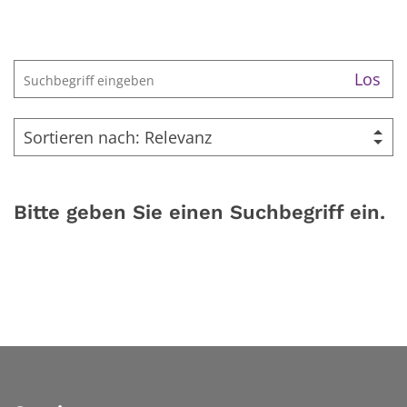
Suche
Los
Bitte geben Sie einen Suchbegriff ein.