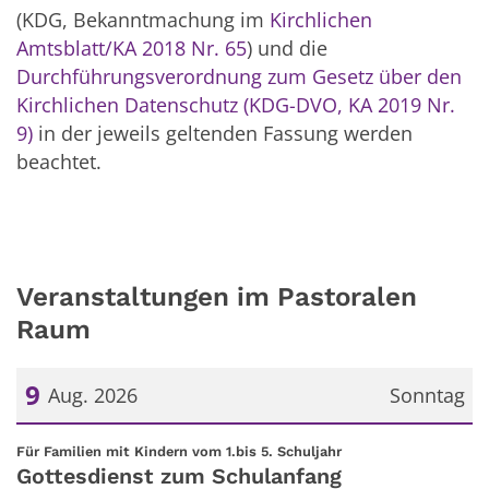
(KDG, Bekanntmachung im
Kirchlichen
Amtsblatt/KA 2018 Nr. 65
) und die
Durchführungsverordnung zum Gesetz über den
Kirchlichen Datenschutz (KDG-DVO, KA 2019 Nr.
9)
in der jeweils geltenden Fassung werden
beachtet.
Veranstaltungen im Pastoralen
Raum
9
Aug. 2026
Sonntag
Datum: 9. August 2026
:
Für Familien mit Kindern vom 1.bis 5. Schuljahr
Gottesdienst zum Schulanfang