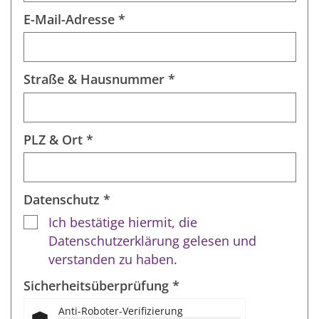
E-Mail-Adresse *
Straße & Hausnummer *
PLZ & Ort *
Datenschutz *
Ich bestätige hiermit, die
Datenschutzerklärung gelesen und
verstanden zu haben.
Sicherheitsüberprüfung *
Anti-Roboter-Verifizierung