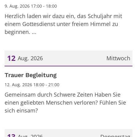
9. Aug. 2026 17:00 - 18:00
Herzlich laden wir dazu ein, das Schuljahr mit
einem Gottesdienst unter freiem Himmel zu
beginnen. ...
12
Aug. 2026
Mittwoch
Datum: 12. August 2026
Trauer Begleitung
12. Aug. 2026 18:00 - 21:00
Gemeinsam durch Schwere Zeiten Haben Sie
einen geliebten Menschen verloren? Fühlen Sie
sich einsam?
13
Aug. 2026
Donnerstag