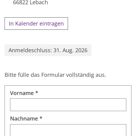
66822
Lebach
In Kalender eintragen
Anmeldeschluss: 31. Aug. 2026
Bitte fülle das Formular vollständig aus.
Vorname *
Nachname *