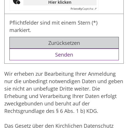
Hier klicken
Friendly
Captcha ⇗
Pflichtfelder sind mit einem Stern (*)
markiert.
Zurücksetzen
Wir erheben zur Bearbeitung Ihrer Anmeldung
nur die unbedingt notwendigen Daten und geben
sie nicht an unbefugte Dritte weiter. Die
Erhebung und Verarbeitung Ihrer Daten erfolgt
zweckgebunden und beruht auf der
Rechtsgrundlage des § 6 Abs. 1 b) KDG.
Das Gesetz über den Kirchlichen Datenschutz