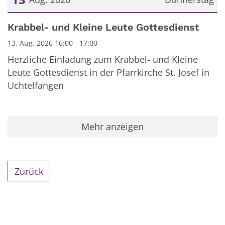
Datum: 13. August 2026
Krabbel- und Kleine Leute Gottesdienst
13. Aug. 2026 16:00 - 17:00
Herzliche Einladung zum Krabbel- und Kleine
Leute Gottesdienst in der Pfarrkirche St. Josef in
Uchtelfangen
Mehr anzeigen
Zurück