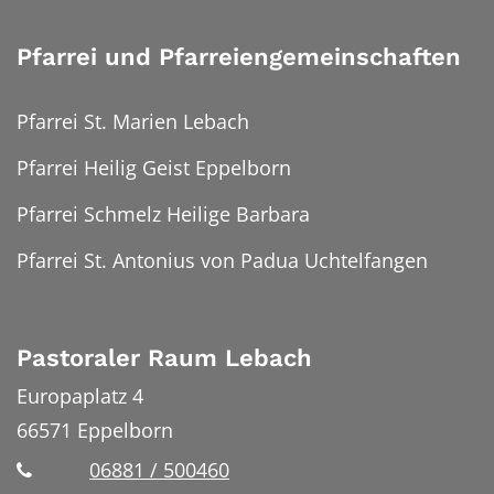
Pfarrei und Pfarreiengemeinschaften
Pfarrei St. Marien Lebach
Pfarrei Heilig Geist Eppelborn
Pfarrei Schmelz Heilige Barbara
Pfarrei St. Antonius von Padua Uchtelfangen
Pastoraler Raum Lebach
Europaplatz 4
66571
Eppelborn
06881 / 500460