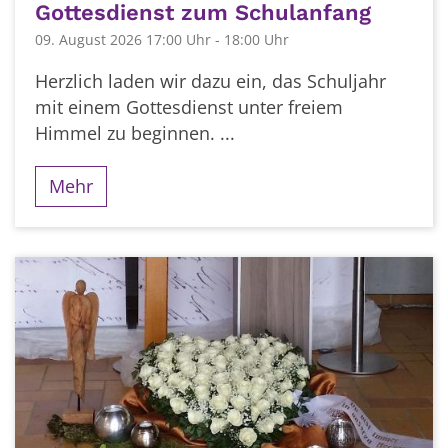
Gottesdienst zum Schulanfang
09. August 2026 17:00 Uhr - 18:00 Uhr
Herzlich laden wir dazu ein, das Schuljahr
mit einem Gottesdienst unter freiem
Himmel zu beginnen. ...
Mehr