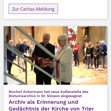
Zur Caritas-Meldung
Bischof Ackermann hat neue Außenstelle des
:
Bistumsarchivs in St. Simeon eingesegnet
Archiv als Erinnerung und
Gedächtnis der Kirche von Trier