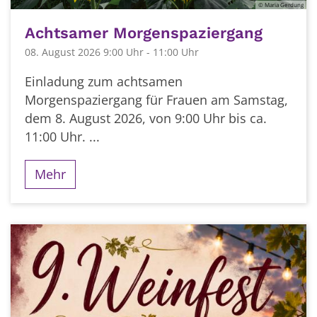
© Maria Gerdung
Achtsamer Morgenspaziergang
08. August 2026 9:00 Uhr - 11:00 Uhr
Einladung zum achtsamen
Morgenspaziergang für Frauen am Samstag,
dem 8. August 2026, von 9:00 Uhr bis ca.
11:00 Uhr. ...
Mehr