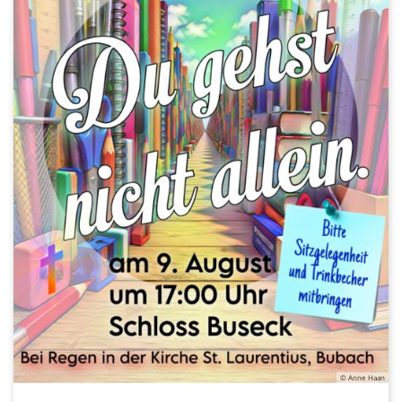
© Anne Haan