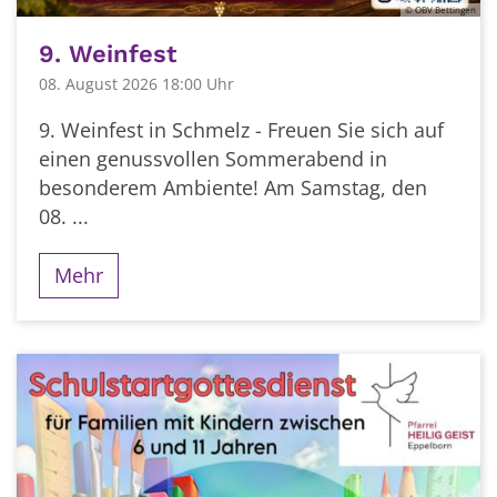
© OBV Bettingen
9. Weinfest
08. August 2026 18:00 Uhr
9. Weinfest in Schmelz - Freuen Sie sich auf
einen genussvollen Sommerabend in
besonderem Ambiente! Am Samstag, den
08. ...
Mehr