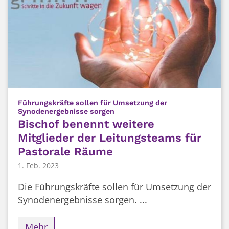
Führungskräfte sollen für Umsetzung der
:
Synodenergebnisse sorgen
Bischof benennt weitere
Mitglieder der Leitungsteams für
Pastorale Räume
1. Feb. 2023
Die Führungskräfte sollen für Umsetzung der
Synodenergebnisse sorgen. ...
Mehr