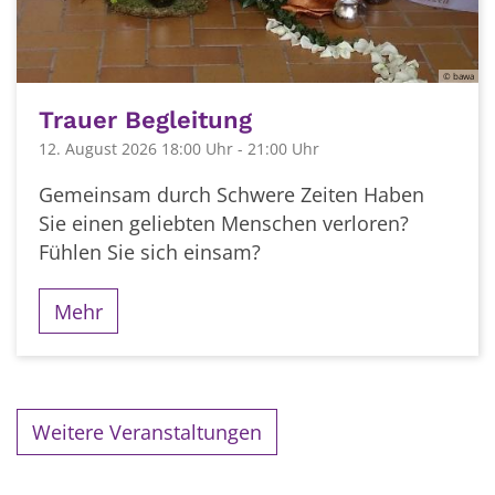
© bawa
Trauer Begleitung
12. August 2026 18:00 Uhr - 21:00 Uhr
Gemeinsam durch Schwere Zeiten Haben
Sie einen geliebten Menschen verloren?
Fühlen Sie sich einsam?
Mehr
Weitere Veranstaltungen