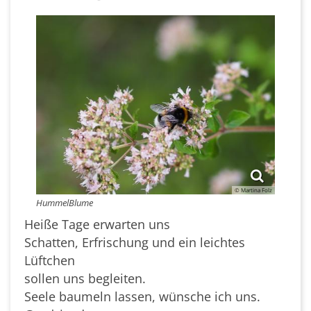
© Martina Folz
HummelBlume
Heiße Tage erwarten uns
Schatten, Erfrischung und ein leichtes
Lüftchen
sollen uns begleiten.
Seele baumeln lassen, wünsche ich uns.