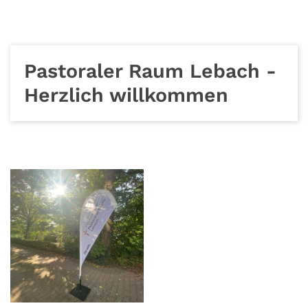
Pastoraler Raum Lebach -
Herzlich willkommen