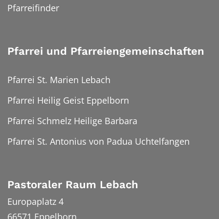
Pfarreifinder
Pfarrei und Pfarreiengemeinschaften
Pfarrei St. Marien Lebach
Pfarrei Heilig Geist Eppelborn
Pfarrei Schmelz Heilige Barbara
Pfarrei St. Antonius von Padua Uchtelfangen
Pastoraler Raum Lebach
Europaplatz 4
66571
Eppelborn