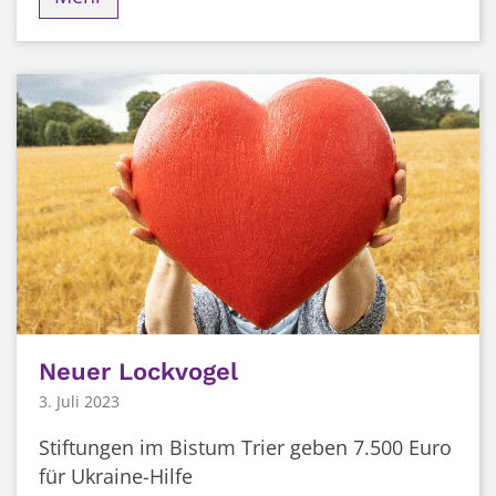
Neuer Lockvogel
3. Juli 2023
Stiftungen im Bistum Trier geben 7.500 Euro
für Ukraine-Hilfe