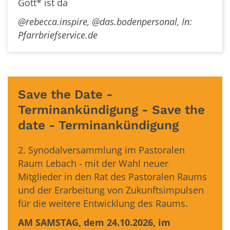
Gott* ist da
@rebecca.inspire, @das.bodenpersonal, In:
Pfarrbriefservice.de
Save the Date -
Terminankündigung - Save the
date - Terminankündigung
2. Synodalversammlung im Pastoralen
Raum Lebach - mit der Wahl neuer
Mitglieder in den Rat des Pastoralen Raums
und der Erarbeitung von Zukunftsimpulsen
für die weitere Entwicklung des Raums.
AM SAMSTAG, dem 24.10.2026, im