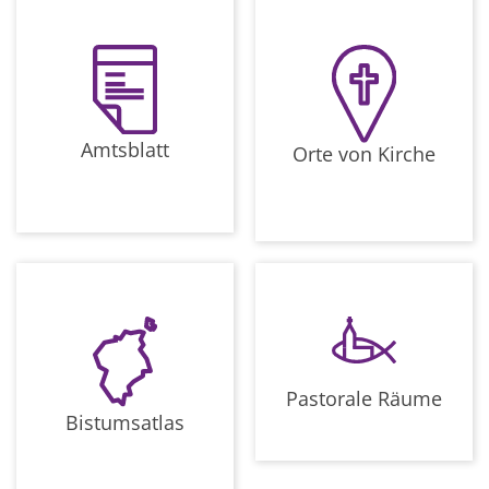
Amtsblatt
Orte von Kirche
Pastorale Räume
Bistumsatlas