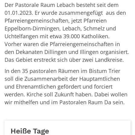
Der Pastorale Raum Lebach besteht seit dem
01.01.2023. Er wurde zusammengefügt aus den
Pfarreiengemeinschaften, jetzt Pfarreien
Eppelborn-Dirmingen, Lebach, Schmelz und
Uchtelfangen mit etwa 39.000 Katholiken.
Vorher waren die Pfarreiengemeinschaften in
den Dekanaten Dillingen und Illingen organisiert.
Das Gebiet erstreckt sich über zwei Landkreise.
In den 35 pastoralen Räumen im Bistum Trier
soll die Zusammenarbeit der Hauptamtlichen
und Ehrenamtlichen gefördert und forciert
werden. Kirche soll Zukunft haben. Dabei wollen
wir mithelfen und im Pastoralen Raum Da sein.
Heiße Tage