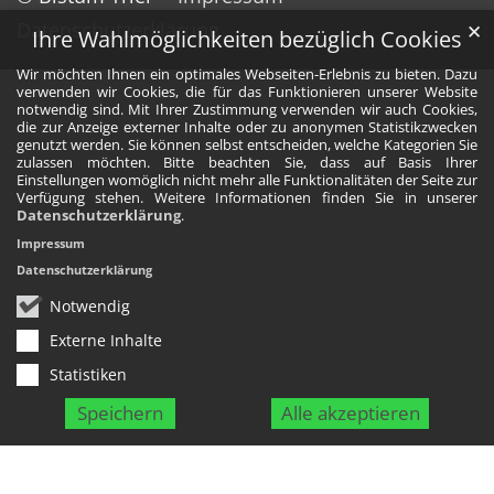
Datenschutzerklärung
✕
Ihre Wahlmöglichkeiten bezüglich Cookies
Wir möchten Ihnen ein optimales Webseiten-Erlebnis zu bieten. Dazu
verwenden wir Cookies, die für das Funktionieren unserer Website
notwendig sind. Mit Ihrer Zustimmung verwenden wir auch Cookies,
die zur Anzeige externer Inhalte oder zu anonymen Statistikzwecken
genutzt werden. Sie können selbst entscheiden, welche Kategorien Sie
zulassen möchten. Bitte beachten Sie, dass auf Basis Ihrer
Einstellungen womöglich nicht mehr alle Funktionalitäten der Seite zur
Verfügung stehen. Weitere Informationen finden Sie in unserer
Datenschutzerklärung
.
Impressum
Datenschutzerklärung
Notwendig
Externe Inhalte
Statistiken
Speichern
Alle akzeptieren