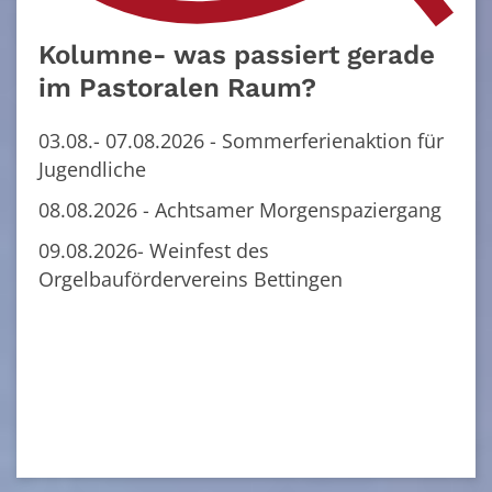
Kolumne- was passiert gerade
im Pastoralen Raum?
03.08.- 07.08.2026 - Sommerferienaktion für
Jugendliche
08.08.2026 - Achtsamer Morgenspaziergang
09.08.2026- Weinfest des
Orgelbaufördervereins Bettingen