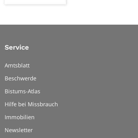
Service
Amtsblatt
Beschwerde
Bistums-Atlas
Hilfe bei Missbrauch
Immobilien
Newsletter