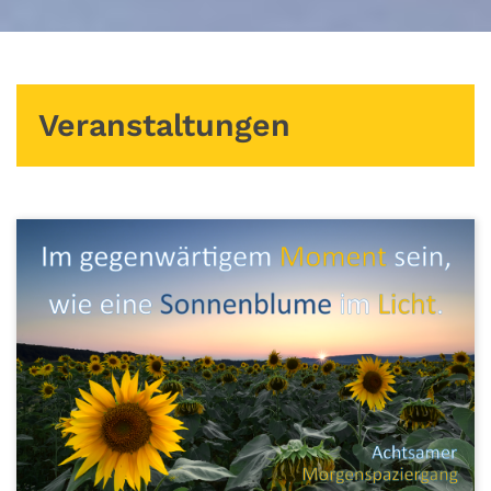
Veranstaltungen