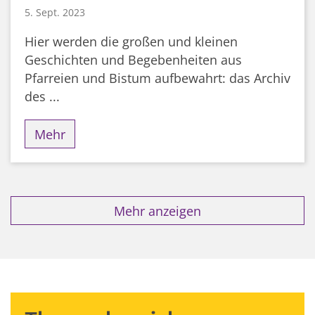
5. Sept. 2023
Hier werden die großen und kleinen
Geschichten und Begebenheiten aus
Pfarreien und Bistum aufbewahrt: das Archiv
des ...
Mehr
Mehr anzeigen