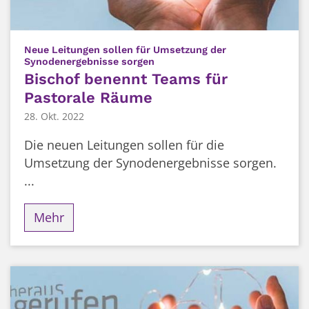
Neue Leitungen sollen für Umsetzung der
:
Synodenergebnisse sorgen
Bischof benennt Teams für
Pastorale Räume
28. Okt. 2022
Die neuen Leitungen sollen für die
Umsetzung der Synodenergebnisse sorgen.
...
Mehr