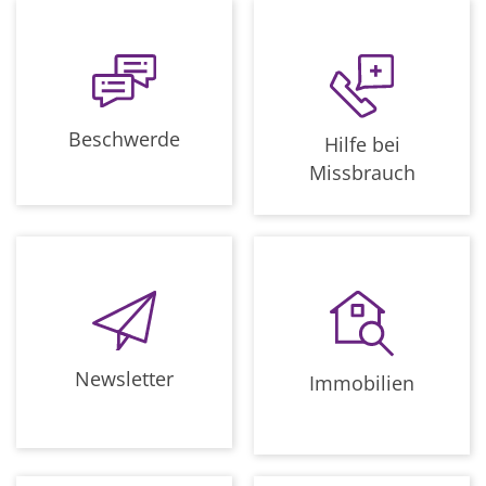
Beschwerde
Hilfe bei
Missbrauch
Newsletter
Immobilien