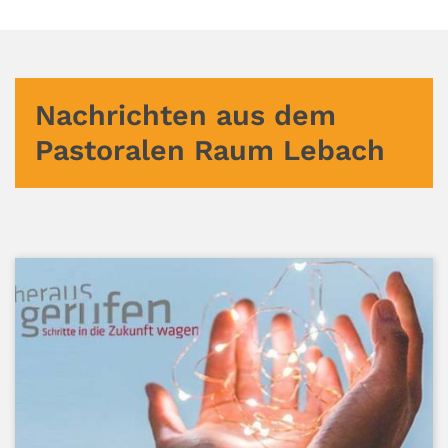
Nachrichten aus dem
Pastoralen Raum Lebach