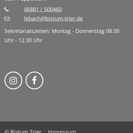
06881 / 500460
lebach@bistum-trier.de
Sekretariatszeiten: Montag - Donnerstag 08.00
Uhr - 12.30 Uhr
© Bistum Trier
Impressum