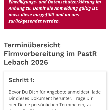
Einwilligungs- und Datenschutzerklärung im
Anhang zu. Damit die Anmeldung gültig ist,
muss diese ausgefüllt und an uns
zurückgesendet werden.
Terminübersicht
Firmvorbereitung im PastR
Lebach 2026
Schritt 1:
Bevor Du Dich für Angebote anmeldest, lade
Dir dieses Dokument herunter. Trage Dir
hier Deine persönlichen Termine ein, zu