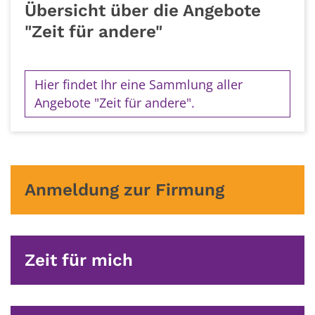
Übersicht über die Angebote
"Zeit für andere"
Hier findet Ihr eine Sammlung aller
Angebote "Zeit für andere".
Anmeldung zur Firmung
Zeit für mich