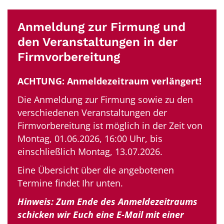
Anmeldung zur Firmung und
den Veranstaltungen in der
Firmvorbereitung
ACHTUNG: Anmeldezeitraum verlängert!
Die Anmeldung zur Firmung sowie zu den
verschiedenen Veranstaltungen der
Firmvorbereitung ist möglich in der Zeit von
Montag, 01.06.2026, 16:00 Uhr, bis
einschließlich Montag, 13.07.2026.
Eine Übersicht über die angebotenen
Termine findet Ihr unten.
Hinweis: Zum Ende des Anmeldezeitraums
schicken wir Euch eine E-Mail mit einer