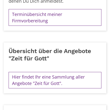
denen Du Dich anmeldest.
Terminübersicht meiner
Firmvorbereitung
Übersicht über die Angebote
"Zeit für Gott"
Hier findet Ihr eine Sammlung aller
Angebote "Zeit für Gott".