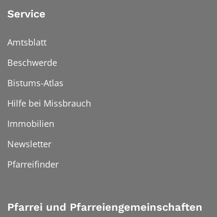
Service
Amtsblatt
Beschwerde
Bistums-Atlas
Hilfe bei Missbrauch
Immobilien
Newsletter
Pfarreifinder
Pfarrei und Pfarreiengemeinschaften