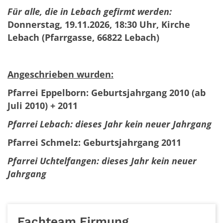
Für alle, die in Lebach gefirmt werden:
Donnerstag, 19.11.2026, 18:30 Uhr, Kirche
Lebach
(Pfarrgasse, 66822 Lebach)
Angeschrieben wurden:
Pfarrei Eppelborn: Geburtsjahrgang 2010 (ab
Juli 2010) + 2011
Pfarrei Lebach: dieses Jahr kein neuer Jahrgang
Pfarrei Schmelz: Geburtsjahrgang 2011
Pfarrei Uchtelfangen: dieses Jahr kein neuer
Jahrgang
Fachteam Firmung