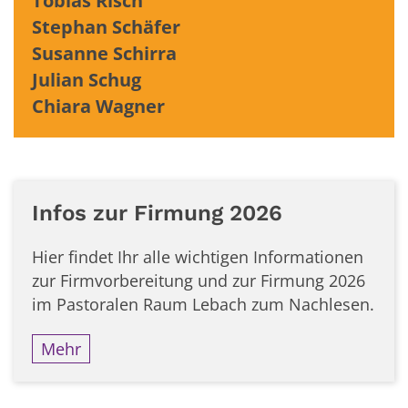
Tobias Risch
Stephan Schäfer
Susanne Schirra
Julian Schug
Chiara Wagner
Infos zur Firmung 2026
Hier findet Ihr alle wichtigen Informationen
zur Firmvorbereitung und zur Firmung 2026
im Pastoralen Raum Lebach zum Nachlesen.
Mehr