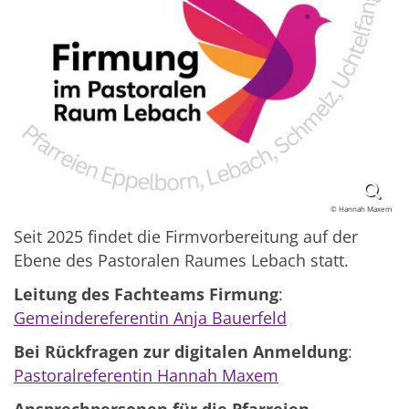
© Hannah Maxem
Seit 2025 findet die Firmvorbereitung auf der
Ebene des Pastoralen Raumes Lebach statt.
Leitung des Fachteams Firmung
:
Gemeindereferentin Anja Bauerfeld
Bei Rückfragen zur digitalen Anmeldung
:
Pastoralreferentin Hannah Maxem