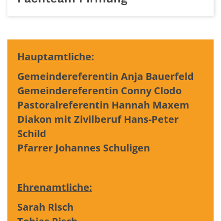
Hauptamtliche:
Gemeindereferentin Anja Bauerfeld
Gemeindereferentin Conny Clodo
Pastoralreferentin Hannah Maxem
Diakon mit Zivilberuf Hans-Peter
Schild
Pfarrer Johannes Schuligen
Ehrenamtliche:
Sarah Risch