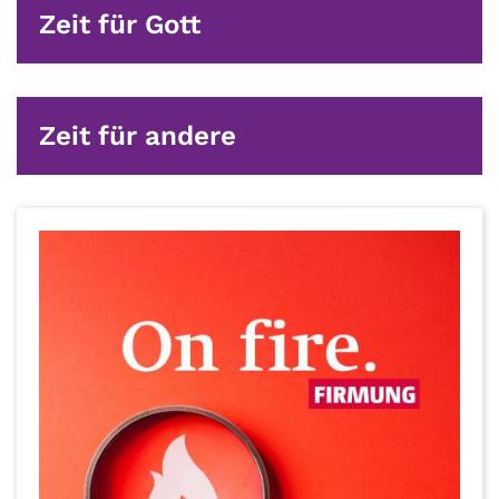
Zeit für Gott
Zeit für andere