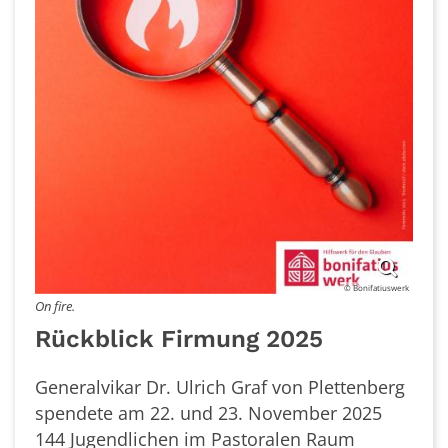
© Bonifatiuswerk
On fire.
Rückblick Firmung 2025
Generalvikar Dr. Ulrich Graf von Plettenberg
spendete am 22. und 23. November 2025
144 Jugendlichen im Pastoralen Raum