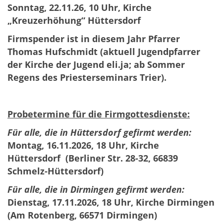
Sonntag, 22.11.26, 10 Uhr, Kirche
„Kreuzerhöhung“ Hüttersdorf
Firmspender ist in diesem Jahr Pfarrer
Thomas Hufschmidt (aktuell Jugendpfarrer
der Kirche der Jugend eli.ja; ab Sommer
Regens des Priesterseminars Trier).
Probetermine für die Firmgottesdienste:
Für alle, die in Hüttersdorf gefirmt werden:
Montag, 16.11.2026, 18 Uhr, Kirche
Hüttersdorf
(Berliner Str. 28-32, 66839
Schmelz-Hüttersdorf)
Für alle, die in Dirmingen gefirmt werden:
Dienstag, 17.11.2026, 18 Uhr, Kirche Dirmingen
(Am Rotenberg, 66571 Dirmingen)