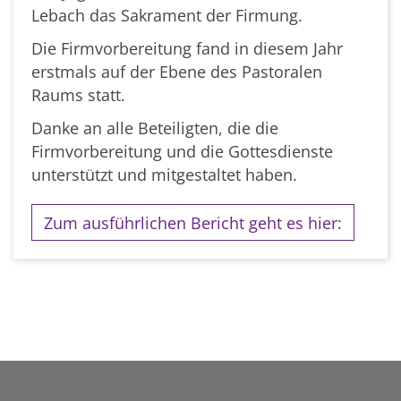
Lebach das Sakrament der Firmung.
Die Firmvorbereitung fand in diesem Jahr
erstmals auf der Ebene des Pastoralen
Raums statt.
Danke an alle Beteiligten, die die
Firmvorbereitung und die Gottesdienste
unterstützt und mitgestaltet haben.
Zum ausführlichen Bericht geht es hier: