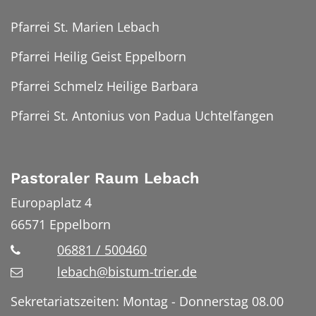
Pfarrei St. Marien Lebach
Pfarrei Heilig Geist Eppelborn
Pfarrei Schmelz Heilige Barbara
Pfarrei St. Antonius von Padua Uchtelfangen
Pastoraler Raum Lebach
Europaplatz 4
66571
Eppelborn
06881 / 500460
lebach@bistum-trier.de
Sekretariatszeiten: Montag - Donnerstag 08.00