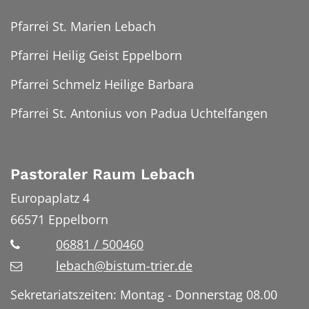
Pfarrei St. Marien Lebach
Pfarrei Heilig Geist Eppelborn
Pfarrei Schmelz Heilige Barbara
Pfarrei St. Antonius von Padua Uchtelfangen
Pastoraler Raum Lebach
Europaplatz 4
66571
Eppelborn
06881 / 500460
lebach@bistum-trier.de
Sekretariatszeiten: Montag - Donnerstag 08.00