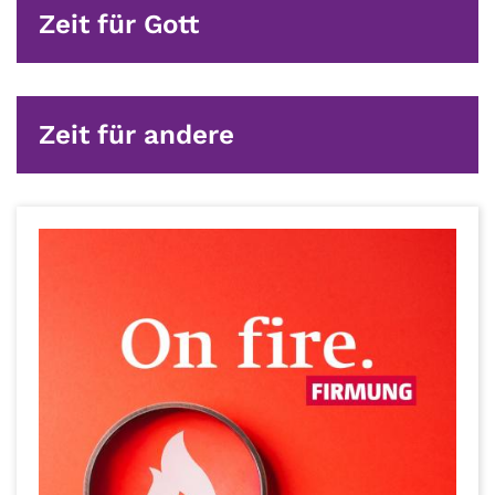
Zeit für Gott
Zeit für andere