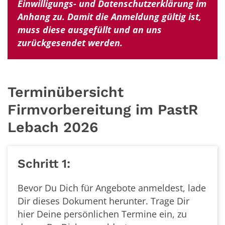
Einwilligungs- und Datenschutzerklärung im
Anhang zu. Damit die Anmeldung gültig ist,
muss diese ausgefüllt und an uns
zurückgesendet werden.
Terminübersicht
Firmvorbereitung im PastR
Lebach 2026
Schritt 1:
Bevor Du Dich für Angebote anmeldest, lade
Dir dieses Dokument herunter. Trage Dir
hier Deine persönlichen Termine ein, zu