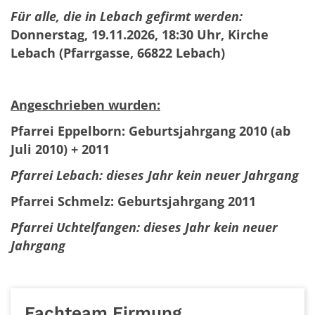
Für alle, die in Lebach gefirmt werden:
Donnerstag, 19.11.2026, 18:30 Uhr, Kirche
Lebach
(Pfarrgasse, 66822 Lebach)
Angeschrieben wurden:
Pfarrei Eppelborn: Geburtsjahrgang 2010 (ab
Juli 2010) + 2011
Pfarrei Lebach: dieses Jahr kein neuer Jahrgang
Pfarrei Schmelz: Geburtsjahrgang 2011
Pfarrei Uchtelfangen: dieses Jahr kein neuer
Jahrgang
Fachteam Firmung