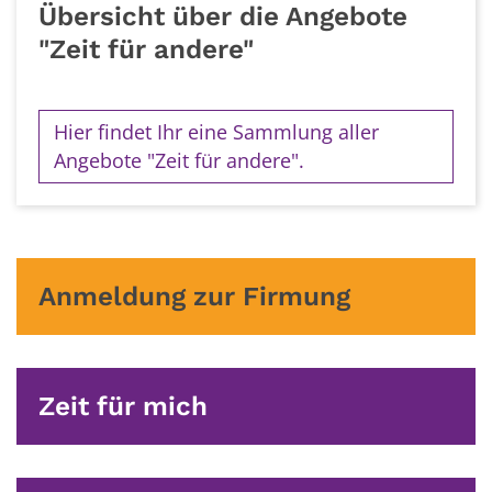
Übersicht über die Angebote
"Zeit für andere"
Hier findet Ihr eine Sammlung aller
Angebote "Zeit für andere".
Anmeldung zur Firmung
Zeit für mich