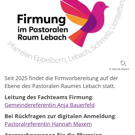
© Hannah Maxem
Seit 2025 findet die Firmvorbereitung auf der
Ebene des Pastoralen Raumes Lebach statt.
Leitung des Fachteams Firmung
:
Gemeindereferentin Anja Bauerfeld
Bei Rückfragen zur digitalen Anmeldung
:
Pastoralreferentin Hannah Maxem