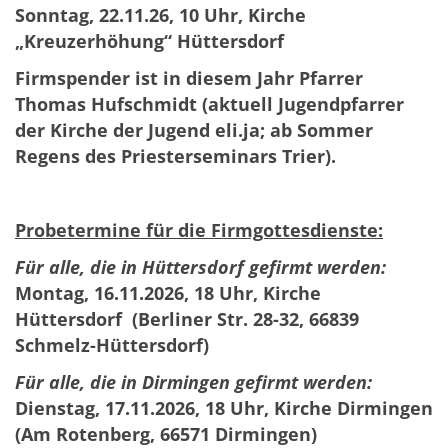
Sonntag, 22.11.26, 10 Uhr, Kirche
„Kreuzerhöhung“ Hüttersdorf
Firmspender ist in diesem Jahr Pfarrer
Thomas Hufschmidt (aktuell Jugendpfarrer
der Kirche der Jugend eli.ja; ab Sommer
Regens des Priesterseminars Trier).
Probetermine für die Firmgottesdienste:
Für alle, die in Hüttersdorf gefirmt werden:
Montag, 16.11.2026, 18 Uhr, Kirche
Hüttersdorf
(Berliner Str. 28-32, 66839
Schmelz-Hüttersdorf)
Für alle, die in Dirmingen gefirmt werden:
Dienstag, 17.11.2026, 18 Uhr, Kirche Dirmingen
(Am Rotenberg, 66571 Dirmingen)