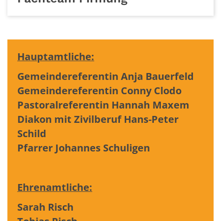
Hauptamtliche:
Gemeindereferentin Anja Bauerfeld
Gemeindereferentin Conny Clodo
Pastoralreferentin Hannah Maxem
Diakon mit Zivilberuf Hans-Peter
Schild
Pfarrer Johannes Schuligen
Ehrenamtliche:
Sarah Risch