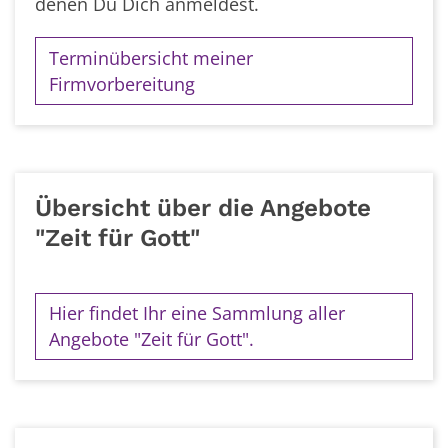
denen Du Dich anmeldest.
Terminübersicht meiner
Firmvorbereitung
Übersicht über die Angebote
"Zeit für Gott"
Hier findet Ihr eine Sammlung aller
Angebote "Zeit für Gott".