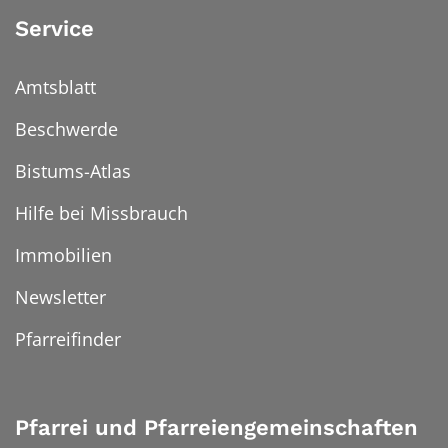
Service
Amtsblatt
Beschwerde
Bistums-Atlas
Hilfe bei Missbrauch
Immobilien
Newsletter
Pfarreifinder
Pfarrei und Pfarreiengemeinschaften