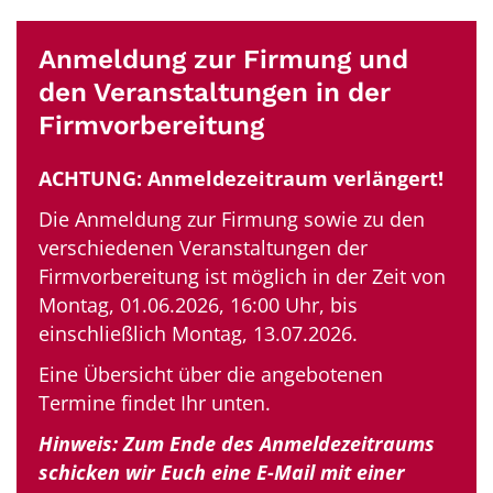
Anmeldung zur Firmung und
den Veranstaltungen in der
Firmvorbereitung
ACHTUNG: Anmeldezeitraum verlängert!
Die Anmeldung zur Firmung sowie zu den
verschiedenen Veranstaltungen der
Firmvorbereitung ist möglich in der Zeit von
Montag, 01.06.2026, 16:00 Uhr, bis
einschließlich Montag, 13.07.2026.
Eine Übersicht über die angebotenen
Termine findet Ihr unten.
Hinweis: Zum Ende des Anmeldezeitraums
schicken wir Euch eine E-Mail mit einer