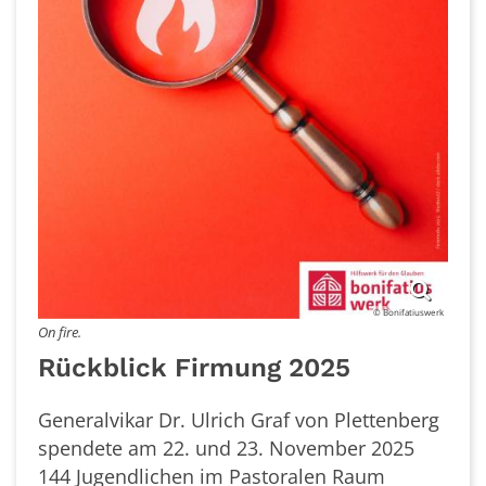
© Bonifatiuswerk
On fire.
Rückblick Firmung 2025
Generalvikar Dr. Ulrich Graf von Plettenberg
spendete am 22. und 23. November 2025
144 Jugendlichen im Pastoralen Raum