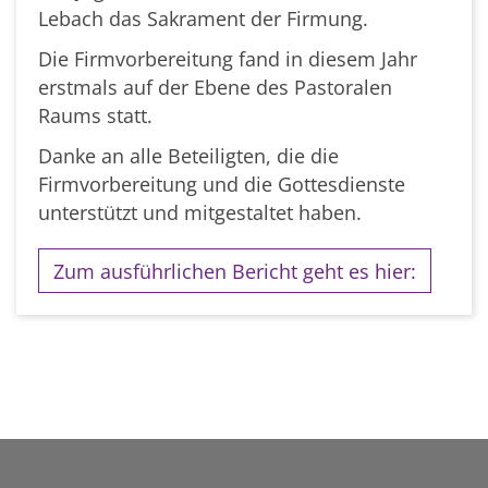
Lebach das Sakrament der Firmung.
Die Firmvorbereitung fand in diesem Jahr
erstmals auf der Ebene des Pastoralen
Raums statt.
Danke an alle Beteiligten, die die
Firmvorbereitung und die Gottesdienste
unterstützt und mitgestaltet haben.
Zum ausführlichen Bericht geht es hier: