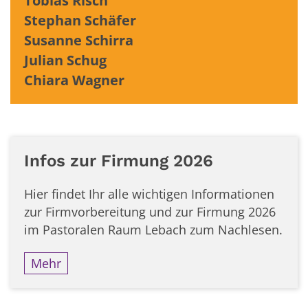
Tobias Risch
Stephan Schäfer
Susanne Schirra
Julian Schug
Chiara Wagner
Infos zur Firmung 2026
Hier findet Ihr alle wichtigen Informationen
zur Firmvorbereitung und zur Firmung 2026
im Pastoralen Raum Lebach zum Nachlesen.
Mehr