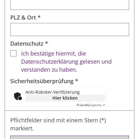
PLZ & Ort *
Datenschutz *
Ich bestätige hiermit, die
Datenschutzerklärung gelesen und
verstanden zu haben.
Sicherheitsüberprüfung *
Anti-Roboter-Verifizierung
Hier klicken
Friendly
Captcha ⇗
Pflichtfelder sind mit einem Stern (*)
markiert.