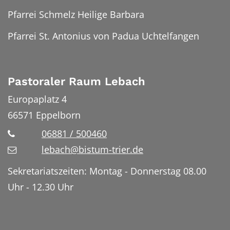
Pfarrei Schmelz Heilige Barbara
Pfarrei St. Antonius von Padua Uchtelfangen
Pastoraler Raum Lebach
Europaplatz 4
66571
Eppelborn
06881 / 500460
lebach@bistum-trier.de
Sekretariatszeiten: Montag - Donnerstag 08.00
Uhr - 12.30 Uhr