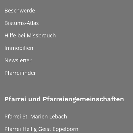
Beschwerde
Bistums-Atlas
Hilfe bei Missbrauch
Immobilien
Newsletter
Pfarreifinder
Pfarrei und Pfarreiengemeinschaften
Pfarrei St. Marien Lebach
Pfarrei Heilig Geist Eppelborn