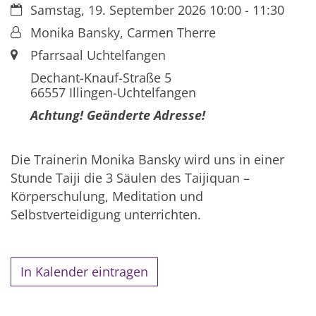
Datum:
Samstag, 19. September 2026 10:00 - 11:30
Von:
Monika Bansky, Carmen Therre
Ort:
Pfarrsaal Uchtelfangen
Dechant-Knauf-Straße 5
66557
Illingen-Uchtelfangen
Achtung! Geänderte Adresse!
Die Trainerin Monika Bansky wird uns in einer
Stunde Taiji die 3 Säulen des Taijiquan –
Körperschulung, Meditation und
Selbstverteidigung unterrichten.
In Kalender eintragen