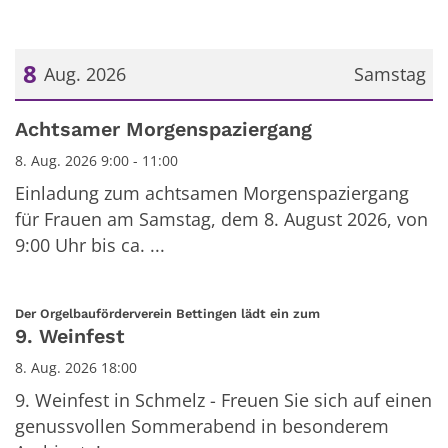
8
Aug. 2026
Samstag
Datum: 8. August 2026
Achtsamer Morgenspaziergang
8. Aug. 2026 9:00 - 11:00
Einladung zum achtsamen Morgenspaziergang
für Frauen am Samstag, dem 8. August 2026, von
9:00 Uhr bis ca. ...
:
Der Orgelbauförderverein Bettingen lädt ein zum
9. Weinfest
8. Aug. 2026 18:00
9. Weinfest in Schmelz - Freuen Sie sich auf einen
genussvollen Sommerabend in besonderem