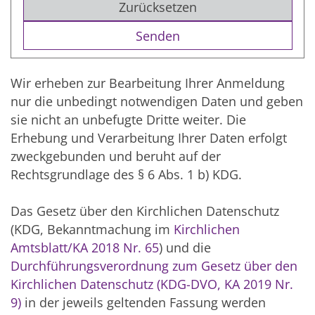
Zurücksetzen
Wir erheben zur Bearbeitung Ihrer Anmeldung
nur die unbedingt notwendigen Daten und geben
sie nicht an unbefugte Dritte weiter. Die
Erhebung und Verarbeitung Ihrer Daten erfolgt
zweckgebunden und beruht auf der
Rechtsgrundlage des § 6 Abs. 1 b) KDG.
Das Gesetz über den Kirchlichen Datenschutz
(KDG, Bekanntmachung im
Kirchlichen
Amtsblatt/KA 2018 Nr. 65
) und die
Durchführungsverordnung zum Gesetz über den
Kirchlichen Datenschutz (KDG-DVO, KA 2019 Nr.
9)
in der jeweils geltenden Fassung werden