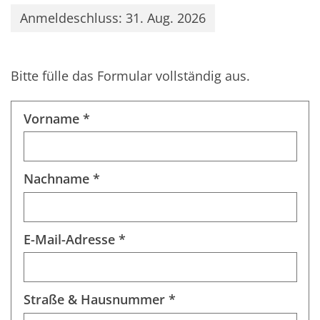
Anmeldeschluss: 31. Aug. 2026
Bitte fülle das Formular vollständig aus.
Vorname *
Nachname *
E-Mail-Adresse *
Straße & Hausnummer *