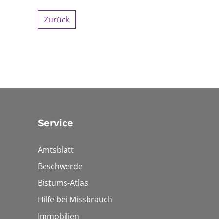
Zurück
Service
Amtsblatt
Beschwerde
Bistums-Atlas
Hilfe bei Missbrauch
Immobilien