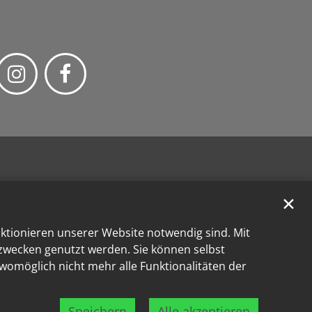
✕
nktionieren unserer Website notwendig sind. Mit
kzwecken genutzt werden. Sie können selbst
 womöglich nicht mehr alle Funktionalitäten der
Speichern
Alle akzeptieren