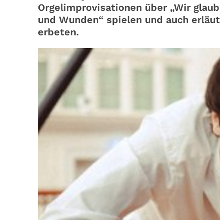
Orgelimprovisationen über „Wir glaub
und Wunden“ spielen und auch erläute
erbeten.