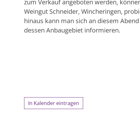
zum Verkauf angeboten werden, könne
Weingut Schneider, Wincheringen, prob
hinaus kann man sich an diesem Abend
dessen Anbaugebiet informieren.
In Kalender eintragen