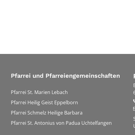
Pfarrei und Pfarreiengemeinschaften
Pfarrei St. Marien Lebach
Pfarrei Heilig Geist Eppelborn
Pfarrei Schmelz Heilige Barbara
Pfarrei St. Antonius von Padua Uchtelfangen