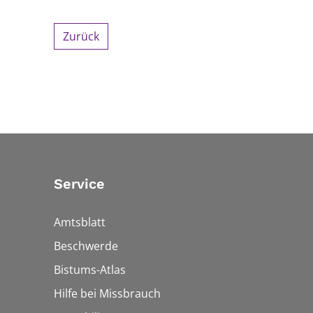
Zurück
Service
Amtsblatt
Beschwerde
Bistums-Atlas
Hilfe bei Missbrauch