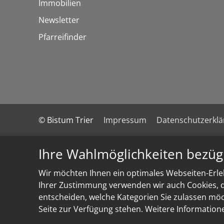
Immobilien
Newsletter
Pfarreifinder
© Bistum Trier
Impressum
Datenschutzerkl
Ihre Wahlmöglichkeiten bezüg
Wir möchten Ihnen ein optimales Webseiten-Erleb
Ihrer Zustimmung verwenden wir auch Cookies, di
entscheiden, welche Kategorien Sie zulassen möch
Seite zur Verfügung stehen. Weitere Information