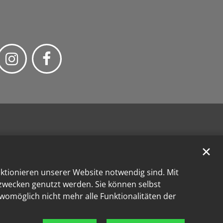
✕
nktionieren unserer Website notwendig sind. Mit
kzwecken genutzt werden. Sie können selbst
 womöglich nicht mehr alle Funktionalitäten der