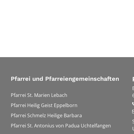
Pfarrei und Pfarreiengemeinschaften
Pfarrei St. Marien Lebach
Pfarrei Heilig Geist Eppelborn
Pfarrei Schmelz Heilige Barbara
Pfarrei St. Antonius von Padua Uchtelfangen