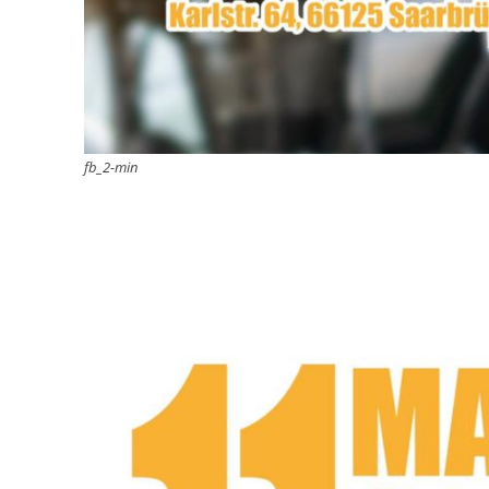
fb_2-min