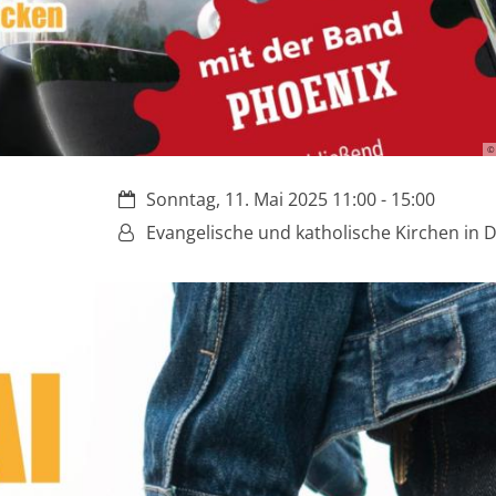
©
Datum:
Sonntag, 11. Mai 2025 11:00 - 15:00
Von:
Evangelische und katholische Kirchen in 