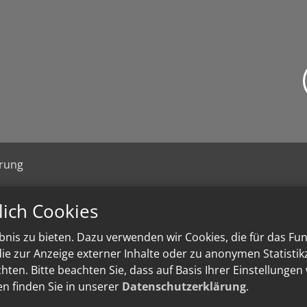
ärung
lich Cookies
nis zu bieten. Dazu verwenden wir Cookies, die für das Fu
e zur Anzeige externer Inhalte oder zu anonymen Statisti
ten. Bitte beachten Sie, dass auf Basis Ihrer Einstellungen
en finden Sie in unserer
Datenschutzerklärung
.