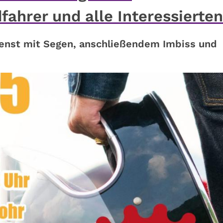
ahrer und alle Interessierten
enst mit Segen, anschließendem Imbiss und