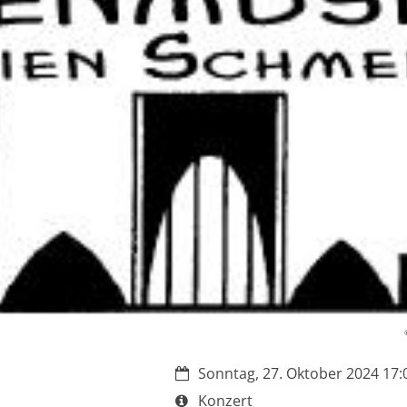
Datum:
Sonntag, 27. Oktober 2024 17:0
Art bzw. Nummer:
Konzert