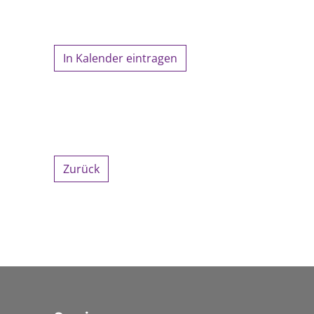
In Kalender eintragen
Zurück