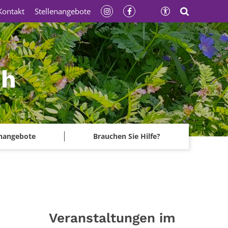
Kontakt
Stellenangebote
ch
enangebote
Brauchen Sie Hilfe?
Veranstaltungen im