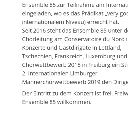
Ensemble 85 zur Teilnahme am Interna
eingeladen, wo es das Prädikat „very good
internationalem Niveau) erreicht hat.
Seit 2016 steht das Ensemble 85 unter de
Chorleitung am Conservatoire du Nord in
Konzerte und Gastdirigate in Lettland,
Tschechien, Frankreich, Luxemburg und 
Chorwettbewerb 2018 in Freiburg ein S
2. Internationalen Limburger
Männerchorwettbewerb 2019 den Dirige
Der Eintritt zu dem Konzert ist frei. Fr
Ensemble 85 willkommen.