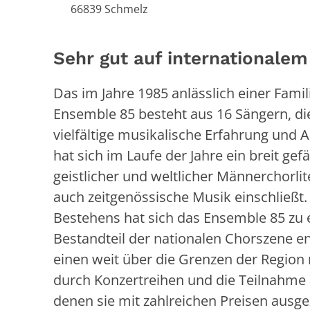
66839
Schmelz
Sehr gut auf internationalem
Das im Jahre 1985 anlässlich einer Fami
Ensemble 85 besteht aus 16 Sängern, di
vielfältige musikalische Erfahrung und 
hat sich im Laufe der Jahre ein breit gef
geistlicher und weltlicher Männerchorlit
auch zeitgenössische Musik einschließt.
Bestehens hat sich das Ensemble 85 zu 
Bestandteil der nationalen Chorszene en
einen weit über die Grenzen der Region 
durch Konzertreihen und die Teilnahme 
denen sie mit zahlreichen Preisen ausg