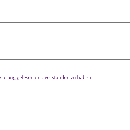
rklärung gelesen und verstanden zu haben.