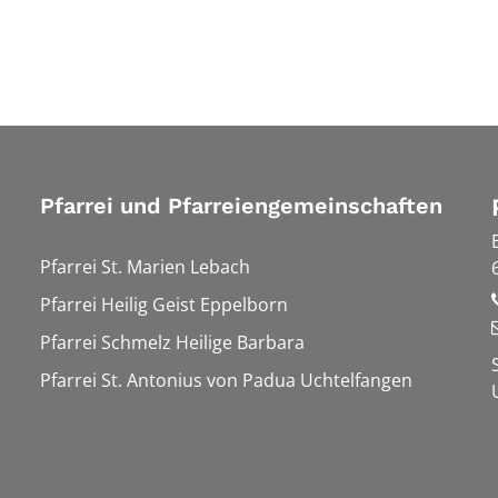
Pfarrei und Pfarreiengemeinschaften
Pfarrei St. Marien Lebach
Pfarrei Heilig Geist Eppelborn
Pfarrei Schmelz Heilige Barbara
Pfarrei St. Antonius von Padua Uchtelfangen