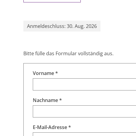
Anmeldeschluss: 30. Aug. 2026
Bitte fülle das Formular vollständig aus.
Vorname *
Nachname *
E-Mail-Adresse *