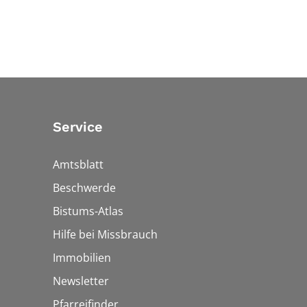
Service
Amtsblatt
Beschwerde
Bistums-Atlas
Hilfe bei Missbrauch
Immobilien
Newsletter
Pfarreifinder