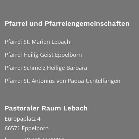
Pfarrei und Pfarreiengemeinschaften
Pfarrei St. Marien Lebach
Pfarrei Heilig Geist Eppelborn
Pfarrei Schmelz Heilige Barbara
Pfarrei St. Antonius von Padua Uchtelfangen
Pastoraler Raum Lebach
Europaplatz 4
66571
Eppelborn