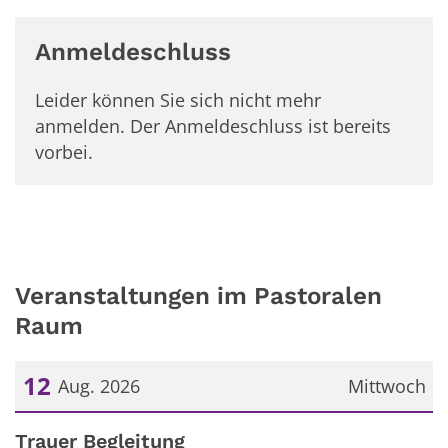
Anmeldeschluss
Leider können Sie sich nicht mehr
anmelden. Der Anmeldeschluss ist bereits
vorbei.
Veranstaltungen im Pastoralen
Raum
12
Aug. 2026
Mittwoch
Datum: 12. August 2026
Trauer Begleitung