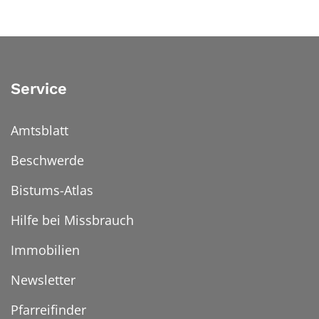
Service
Amtsblatt
Beschwerde
Bistums-Atlas
Hilfe bei Missbrauch
Immobilien
Newsletter
Pfarreifinder