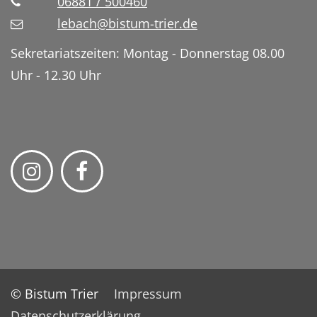
06881 / 500460
lebach@bistum-trier.de
Sekretariatszeiten: Montag - Donnerstag 08.00
Uhr - 12.30 Uhr
© Bistum Trier
Impressum
Datenschutzerklärung