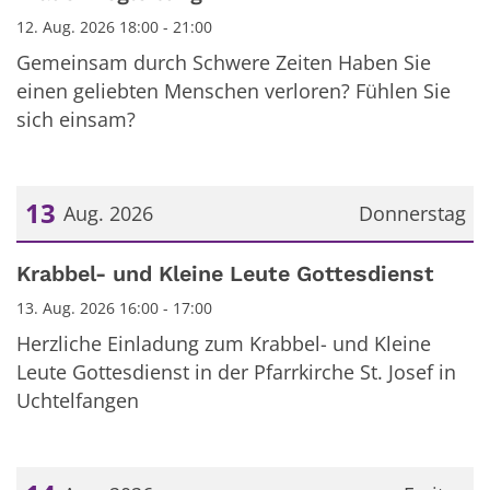
12. Aug. 2026 18:00 - 21:00
Gemeinsam durch Schwere Zeiten Haben Sie
einen geliebten Menschen verloren? Fühlen Sie
sich einsam?
13
Aug. 2026
Donnerstag
Datum: 13. August 2026
Krabbel- und Kleine Leute Gottesdienst
13. Aug. 2026 16:00 - 17:00
Herzliche Einladung zum Krabbel- und Kleine
Leute Gottesdienst in der Pfarrkirche St. Josef in
Uchtelfangen