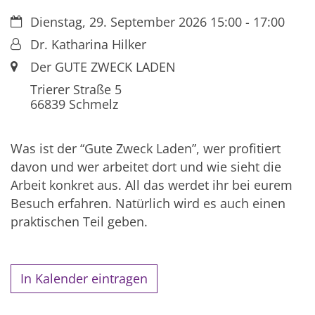
Datum:
Dienstag, 29. September 2026 15:00 - 17:00
Von:
Dr. Katharina Hilker
Ort:
Der GUTE ZWECK LADEN
Trierer Straße 5
66839
Schmelz
Was ist der “Gute Zweck Laden”, wer profitiert
davon und wer arbeitet dort und wie sieht die
Arbeit konkret aus. All das werdet ihr bei eurem
Besuch erfahren. Natürlich wird es auch einen
praktischen Teil geben.
In Kalender eintragen