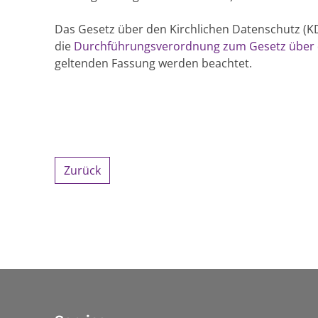
Das Gesetz über den Kirchlichen Datenschutz 
die
Durchführungsverordnung zum Gesetz über d
geltenden Fassung werden beachtet.
Zurück