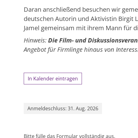
Daran anschließend besuchen wir gemei
deutschen Autorin und Aktivistin Birgit
Jamel gemeinsam mit ihrem Mann für di
Hinweis:
Die Film- und Diskussionsveran
Angebot für Firmlinge hinaus von Interes
In Kalender eintragen
Anmeldeschluss: 31. Aug. 2026
Bitte fülle das Formular vollständig aus.