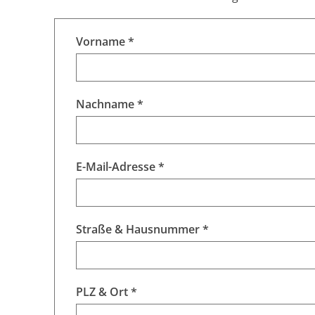
Vorname *
Nachname *
E-Mail-Adresse *
Straße & Hausnummer *
PLZ & Ort *