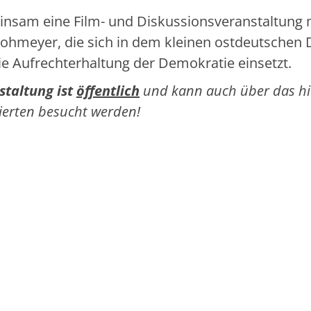
nsam eine Film- und Diskussionsveranstaltung 
 Lohmeyer, die sich in dem kleinen ostdeutschen 
e Aufrechterhaltung der Demokratie einsetzt.
staltung
ist
öffentlich
und kann auch über das hi
sierten besucht werden!