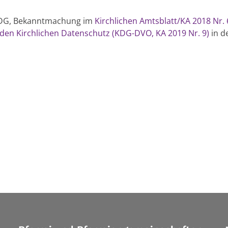
(KDG, Bekanntmachung im
Kirchlichen Amtsblatt/KA 2018 Nr. 
en Kirchlichen Datenschutz (KDG-DVO, KA 2019 Nr. 9)
in de