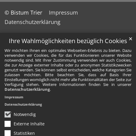
© Bistum Trier
Impressum
Datenschutzerklärung
✕
Ihre Wahlmöglichkeiten bezüglich Cookies
Wir möchten Ihnen ein optimales Webseiten-Erlebnis zu bieten. Dazu
verwenden wir Cookies, die für das Funktionieren unserer Website
notwendig sind. Mit Ihrer Zustimmung verwenden wir auch Cookies,
die zur Anzeige externer Inhalte oder zu anonymen Statistikzwecken
genutzt werden. Sie können selbst entscheiden, welche Kategorien Sie
zulassen möchten. Bitte beachten Sie, dass auf Basis Ihrer
Einstellungen womöglich nicht mehr alle Funktionalitäten der Seite zur
Verfügung stehen. Weitere Informationen finden Sie in unserer
Datenschutzerklärung
.
Impressum
Datenschutzerklärung
Notwendig
Externe Inhalte
Statistiken