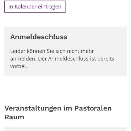
In Kalender eintragen
Anmeldeschluss
Leider können Sie sich nicht mehr
anmelden. Der Anmeldeschluss ist bereits
vorbei.
Veranstaltungen im Pastoralen
Raum