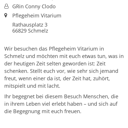
Von:
GRin Conny Clodo
Ort:
Pflegeheim Vitarium
Rathausplatz 3
66829
Schmelz
Wir besuchen das Pflegeheim Vitarium in
Schmelz und möchten mit euch etwas tun, was in
der heutigen Zeit selten geworden ist: Zeit
schenken. Stellt euch vor, wie sehr sich jemand
freut, wenn einer da ist, der Zeit hat, zuhört,
mitspielt und mit lacht.
Ihr begegnet bei diesem Besuch Menschen, die
in ihrem Leben viel erlebt haben – und sich auf
die Begegnung mit euch freuen.