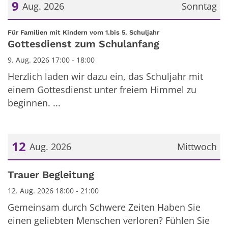
9
Aug. 2026
Sonntag
Datum: 9. August 2026
:
Für Familien mit Kindern vom 1.bis 5. Schuljahr
Gottesdienst zum Schulanfang
9. Aug. 2026 17:00 - 18:00
Herzlich laden wir dazu ein, das Schuljahr mit
einem Gottesdienst unter freiem Himmel zu
beginnen. ...
12
Aug. 2026
Mittwoch
Datum: 12. August 2026
Trauer Begleitung
12. Aug. 2026 18:00 - 21:00
Gemeinsam durch Schwere Zeiten Haben Sie
einen geliebten Menschen verloren? Fühlen Sie