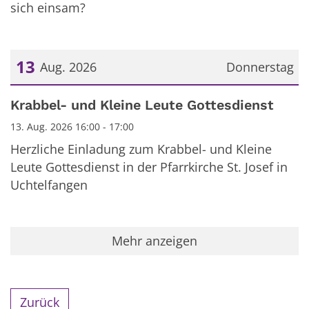
sich einsam?
13
Aug. 2026
Donnerstag
Datum: 13. August 2026
Krabbel- und Kleine Leute Gottesdienst
13. Aug. 2026 16:00 - 17:00
Herzliche Einladung zum Krabbel- und Kleine
Leute Gottesdienst in der Pfarrkirche St. Josef in
Uchtelfangen
Mehr anzeigen
Zurück