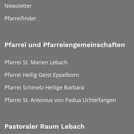
Newsletter
Pfarreifinder
Pfarrei und Pfarreiengemeinschaften
Pfarrei St. Marien Lebach
Pfarrei Heilig Geist Eppelborn
Pfarrei Schmelz Heilige Barbara
Pfarrei St. Antonius von Padua Uchtelfangen
Pastoraler Raum Lebach