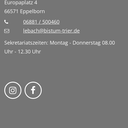
Europaplatz 4
66571
Eppelborn
06881 / 500460
lebach@bistum-trier.de
Sekretariatszeiten: Montag - Donnerstag 08.00
Uhr - 12.30 Uhr