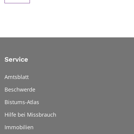
Service
Amtsblatt
Beschwerde
Bistums-Atlas
Hilfe bei Missbrauch
Immobilien