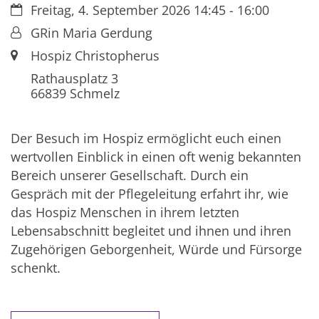
Datum:
Freitag, 4. September 2026 14:45 - 16:00
Von:
GRin Maria Gerdung
Ort:
Hospiz Christopherus
Rathausplatz 3
66839
Schmelz
Der Besuch im Hospiz ermöglicht euch einen
wertvollen Einblick in einen oft wenig bekannten
Bereich unserer Gesellschaft. Durch ein
Gespräch mit der Pflegeleitung erfahrt ihr, wie
das Hospiz Menschen in ihrem letzten
Lebensabschnitt begleitet und ihnen und ihren
Zugehörigen Geborgenheit, Würde und Fürsorge
schenkt.