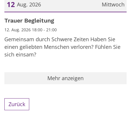
12
Aug. 2026
Mittwoch
Datum: 12. August 2026
Trauer Begleitung
12. Aug. 2026 18:00 - 21:00
Gemeinsam durch Schwere Zeiten Haben Sie
einen geliebten Menschen verloren? Fühlen Sie
sich einsam?
Mehr anzeigen
Zurück