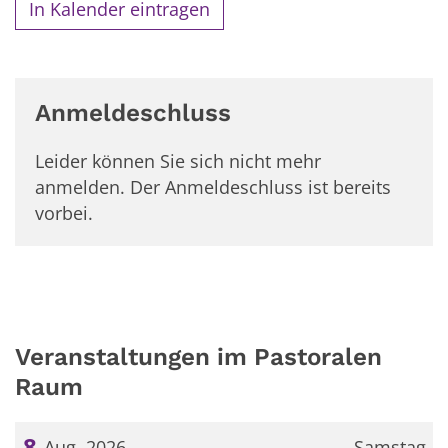
In Kalender eintragen
Anmeldeschluss
Leider können Sie sich nicht mehr
anmelden. Der Anmeldeschluss ist bereits
vorbei.
Veranstaltungen im Pastoralen
Raum
8
Aug. 2026
Samstag