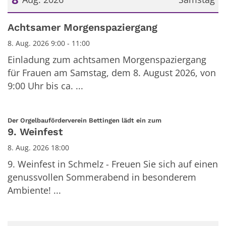
Datum: 8. August 2026
Achtsamer Morgenspaziergang
8. Aug. 2026 9:00 - 11:00
Einladung zum achtsamen Morgenspaziergang
für Frauen am Samstag, dem 8. August 2026, von
9:00 Uhr bis ca. ...
:
Der Orgelbauförderverein Bettingen lädt ein zum
9. Weinfest
8. Aug. 2026 18:00
9. Weinfest in Schmelz - Freuen Sie sich auf einen
genussvollen Sommerabend in besonderem
Ambiente! ...