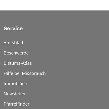
Service
Amtsblatt
Beschwerde
Bistums-Atlas
Hilfe bei Missbrauch
Immobilien
Newsletter
Pfarreifinder