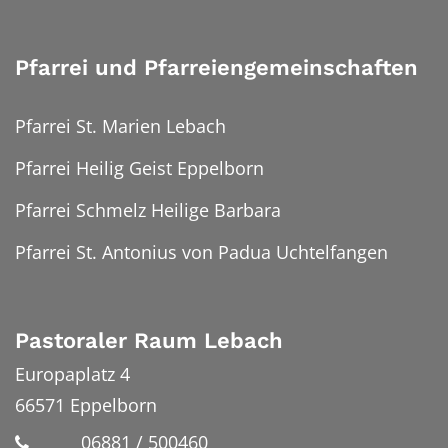
Pfarrei und Pfarreiengemeinschaften
Pfarrei St. Marien Lebach
Pfarrei Heilig Geist Eppelborn
Pfarrei Schmelz Heilige Barbara
Pfarrei St. Antonius von Padua Uchtelfangen
Pastoraler Raum Lebach
Europaplatz 4
66571
Eppelborn
06881 / 500460