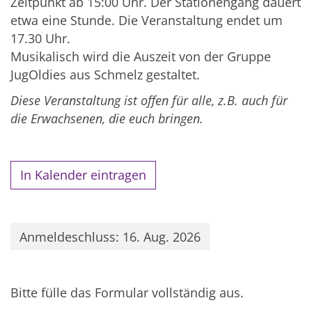
Zeitpunkt ab 15:00 Uhr. Der Stationengang dauert
etwa eine Stunde. Die Veranstaltung endet um
17.30 Uhr.
Musikalisch wird die Auszeit von der Gruppe
JugOldies aus Schmelz gestaltet.
Diese Veranstaltung ist offen für alle, z.B. auch für
die Erwachsenen, die euch bringen.
In Kalender eintragen
Anmeldeschluss: 16. Aug. 2026
Bitte fülle das Formular vollständig aus.