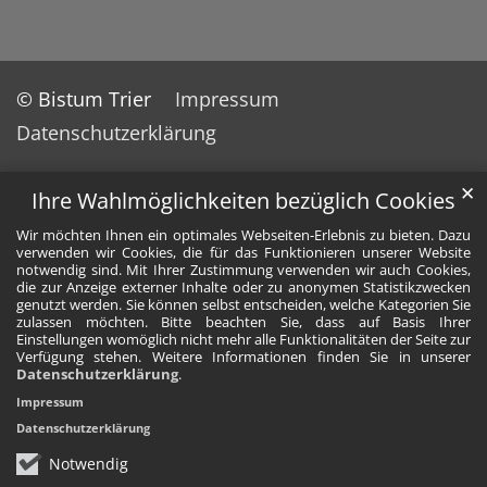
© Bistum Trier
Impressum
Datenschutzerklärung
✕
Ihre Wahlmöglichkeiten bezüglich Cookies
Wir möchten Ihnen ein optimales Webseiten-Erlebnis zu bieten. Dazu
verwenden wir Cookies, die für das Funktionieren unserer Website
notwendig sind. Mit Ihrer Zustimmung verwenden wir auch Cookies,
die zur Anzeige externer Inhalte oder zu anonymen Statistikzwecken
genutzt werden. Sie können selbst entscheiden, welche Kategorien Sie
zulassen möchten. Bitte beachten Sie, dass auf Basis Ihrer
Einstellungen womöglich nicht mehr alle Funktionalitäten der Seite zur
Verfügung stehen. Weitere Informationen finden Sie in unserer
Datenschutzerklärung
.
Impressum
Datenschutzerklärung
Notwendig