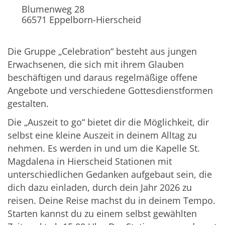
Blumenweg 28
66571
Eppelborn-Hierscheid
Die Gruppe „Celebration“ besteht aus jungen
Erwachsenen, die sich mit ihrem Glauben
beschäftigen und daraus regelmäßige offene
Angebote und verschiedene Gottesdienstformen
gestalten.
Die „Auszeit to go“ bietet dir die Möglichkeit, dir
selbst eine kleine Auszeit in deinem Alltag zu
nehmen. Es werden in und um die Kapelle St.
Magdalena in Hierscheid Stationen mit
unterschiedlichen Gedanken aufgebaut sein, die
dich dazu einladen, durch dein Jahr 2026 zu
reisen. Deine Reise machst du in deinem Tempo.
Starten kannst du zu einem selbst gewählten