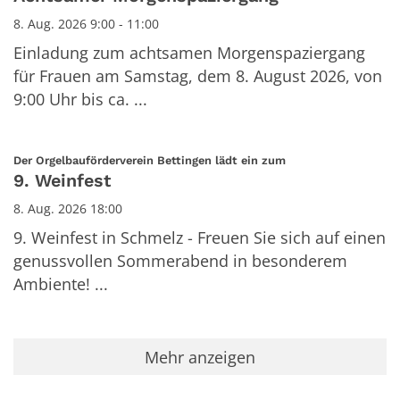
8. Aug. 2026 9:00 - 11:00
Einladung zum achtsamen Morgenspaziergang
für Frauen am Samstag, dem 8. August 2026, von
9:00 Uhr bis ca. ...
:
Der Orgelbauförderverein Bettingen lädt ein zum
9. Weinfest
8. Aug. 2026 18:00
9. Weinfest in Schmelz - Freuen Sie sich auf einen
genussvollen Sommerabend in besonderem
Ambiente! ...
Mehr anzeigen