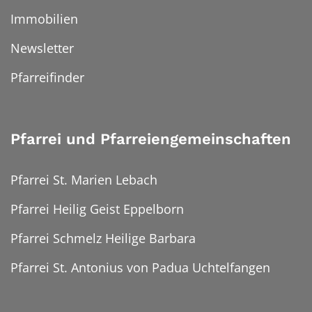
Immobilien
Newsletter
Pfarreifinder
Pfarrei und Pfarreiengemeinschaften
Pfarrei St. Marien Lebach
Pfarrei Heilig Geist Eppelborn
Pfarrei Schmelz Heilige Barbara
Pfarrei St. Antonius von Padua Uchtelfangen