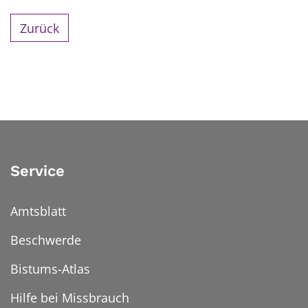
Zurück
Service
Amtsblatt
Beschwerde
Bistums-Atlas
Hilfe bei Missbrauch