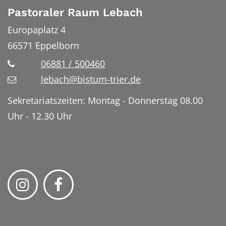
Pastoraler Raum Lebach
Europaplatz 4
66571
Eppelborn
06881 / 500460
lebach@bistum-trier.de
Sekretariatszeiten: Montag - Donnerstag 08.00
Uhr - 12.30 Uhr