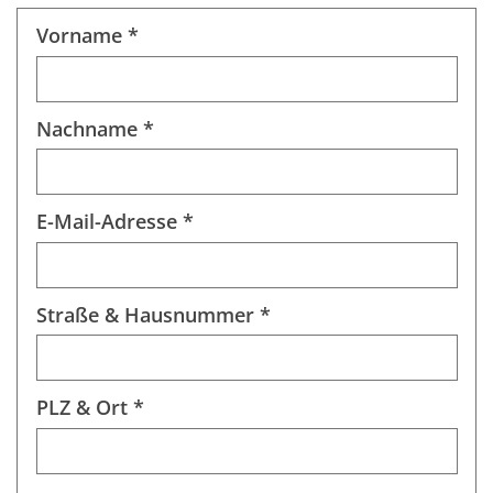
Vorname *
Nachname *
E-Mail-Adresse *
Straße & Hausnummer *
PLZ & Ort *