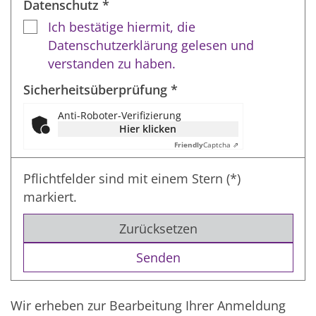
Datenschutz *
Ich bestätige hiermit, die
Datenschutzerklärung gelesen und
verstanden zu haben.
Sicherheitsüberprüfung *
Anti-Roboter-Verifizierung
Hier klicken
Friendly
Captcha ⇗
Pflichtfelder sind mit einem Stern (*)
markiert.
Zurücksetzen
Wir erheben zur Bearbeitung Ihrer Anmeldung