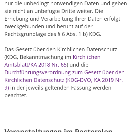
nur die unbedingt notwendigen Daten und geben
sie nicht an unbefugte Dritte weiter. Die
Erhebung und Verarbeitung Ihrer Daten erfolgt
zweckgebunden und beruht auf der
Rechtsgrundlage des § 6 Abs. 1 b) KDG.
Das Gesetz über den Kirchlichen Datenschutz
(KDG, Bekanntmachung im
Kirchlichen
Amtsblatt/KA 2018 Nr. 65
) und die
Durchführungsverordnung zum Gesetz über den
Kirchlichen Datenschutz (KDG-DVO, KA 2019 Nr.
9)
in der jeweils geltenden Fassung werden
beachtet.
Veranstaltungen im Pastoralen