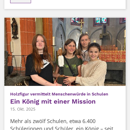
:
Holzfigur vermittelt Menschenwürde in Schulen
Ein König mit einer Mission
15. Okt. 2025
Mehr als zwölf Schulen, etwa 6.400
Schülerinnen und Schüler, ein König – seit