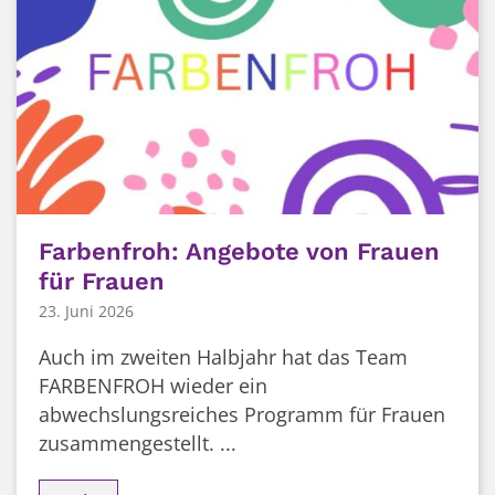
Farbenfroh: Angebote von Frauen
für Frauen
23. Juni 2026
Auch im zweiten Halbjahr hat das Team
FARBENFROH wieder ein
abwechslungsreiches Programm für Frauen
zusammengestellt. ...