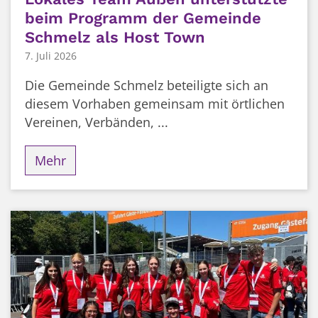
beim Programm der Gemeinde
Schmelz als Host Town
7. Juli 2026
Die Gemeinde Schmelz beteiligte sich an
diesem Vorhaben gemeinsam mit örtlichen
Vereinen, Verbänden, ...
Mehr