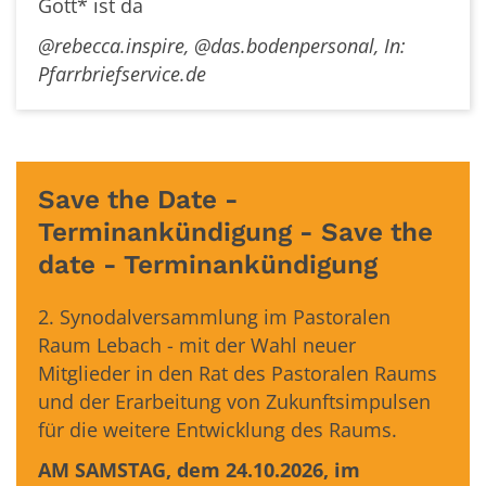
Gott* ist da
@rebecca.inspire, @das.bodenpersonal, In:
Pfarrbriefservice.de
Save the Date -
Terminankündigung - Save the
date - Terminankündigung
2. Synodalversammlung im Pastoralen
Raum Lebach - mit der Wahl neuer
Mitglieder in den Rat des Pastoralen Raums
und der Erarbeitung von Zukunftsimpulsen
für die weitere Entwicklung des Raums.
AM SAMSTAG, dem 24.10.2026, im