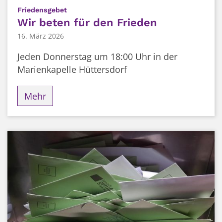
:
Friedensgebet
Wir beten für den Frieden
16. März 2026
Jeden Donnerstag um 18:00 Uhr in der
Marienkapelle Hüttersdorf
Mehr