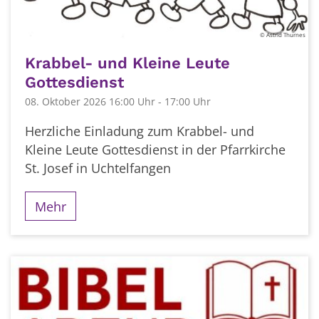
© Astrid Thurnes
Krabbel- und Kleine Leute
Gottesdienst
08. Oktober 2026 16:00 Uhr - 17:00 Uhr
Herzliche Einladung zum Krabbel- und
Kleine Leute Gottesdienst in der Pfarrkirche
St. Josef in Uchtelfangen
Mehr