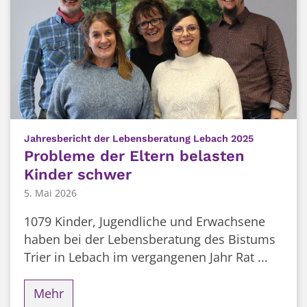
:
Jahresbericht der Lebensberatung Lebach 2025
Probleme der Eltern belasten
Kinder schwer
5. Mai 2026
1079 Kinder, Jugendliche und Erwachsene
haben bei der Lebensberatung des Bistums
Trier in Lebach im vergangenen Jahr Rat ...
Mehr