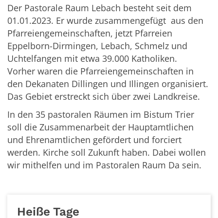
Der Pastorale Raum Lebach besteht seit dem
01.01.2023. Er wurde zusammengefügt aus den
Pfarreiengemeinschaften, jetzt Pfarreien
Eppelborn-Dirmingen, Lebach, Schmelz und
Uchtelfangen mit etwa 39.000 Katholiken.
Vorher waren die Pfarreiengemeinschaften in
den Dekanaten Dillingen und Illingen organisiert.
Das Gebiet erstreckt sich über zwei Landkreise.
In den 35 pastoralen Räumen im Bistum Trier
soll die Zusammenarbeit der Hauptamtlichen
und Ehrenamtlichen gefördert und forciert
werden. Kirche soll Zukunft haben. Dabei wollen
wir mithelfen und im Pastoralen Raum Da sein.
Heiße Tage