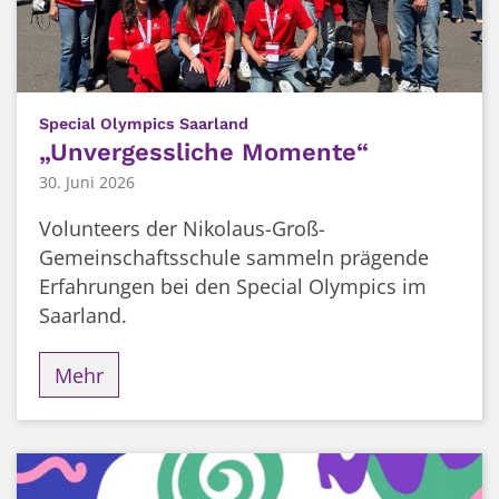
:
Special Olympics Saarland
„Unvergessliche Momente“
30. Juni 2026
Volunteers der Nikolaus-Groß-
Gemeinschaftsschule sammeln prägende
Erfahrungen bei den Special Olympics im
Saarland.
Mehr