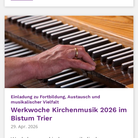
Einladung zu Fortbildung, Austausch und
:
musikalischer Vielfalt
Werkwoche Kirchenmusik 2026 im
Bistum Trier
29. Apr. 2026