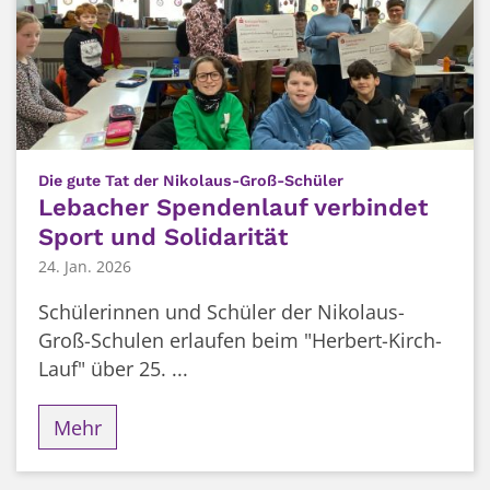
:
Die gute Tat der Nikolaus-Groß-Schüler
Lebacher Spendenlauf verbindet
Sport und Solidarität
24. Jan. 2026
Schülerinnen und Schüler der Nikolaus-
Groß-Schulen erlaufen beim "Herbert-Kirch-
Lauf" über 25. ...
Mehr