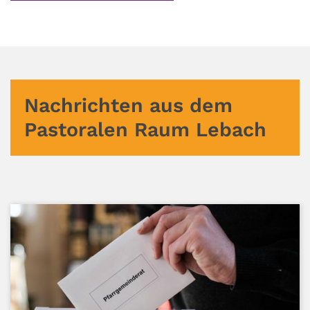
Nachrichten aus dem
Pastoralen Raum Lebach