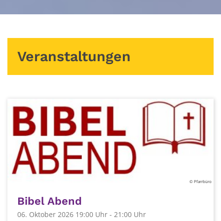
Veranstaltungen
© Pfarrbüro
Bibel Abend
06. Oktober 2026 19:00 Uhr - 21:00 Uhr