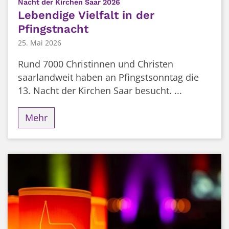
:
Nacht der Kirchen Saar 2026
Lebendige Vielfalt in der
Pfingstnacht
25. Mai 2026
Rund 7000 Christinnen und Christen
saarlandweit haben an Pfingstsonntag die
13. Nacht der Kirchen Saar besucht. ...
Mehr