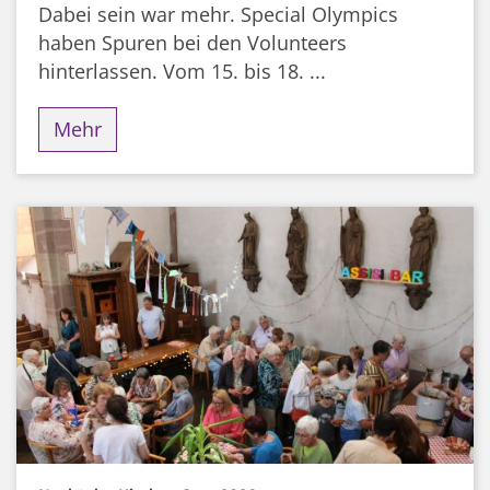
Dabei sein war mehr. Special Olympics
haben Spuren bei den Volunteers
hinterlassen. Vom 15. bis 18. ...
Mehr