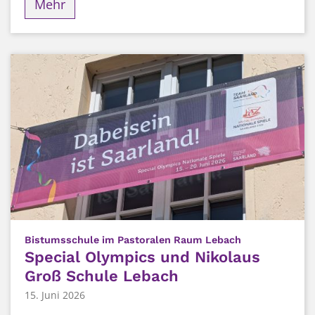
Mehr
:
Bistumsschule im Pastoralen Raum Lebach
Special Olympics und Nikolaus
Groß Schule Lebach
15. Juni 2026