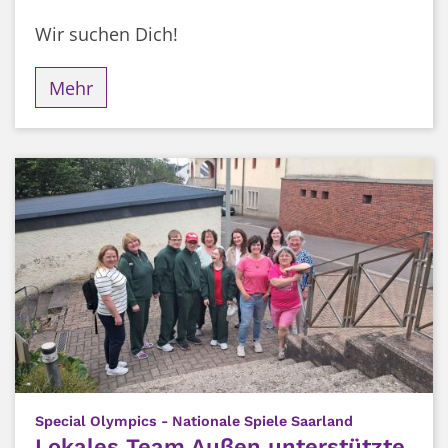
Wir suchen Dich!
Mehr
:
Special Olympics - Nationale Spiele Saarland
Lokales Team Außen unterstützte