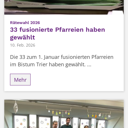
:
Rätewahl 2026
33 fusionierte Pfarreien haben
gewählt
10. Feb. 2026
Die 33 zum 1. Januar fusionierten Pfarreien
im Bistum Trier haben gewählt. ...
Mehr