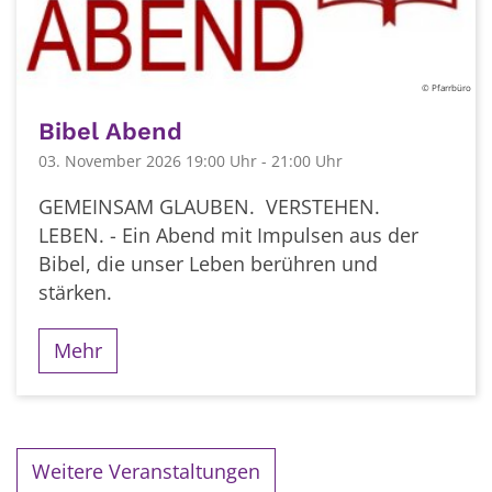
© Pfarrbüro
Bibel Abend
03. November 2026 19:00 Uhr - 21:00 Uhr
GEMEINSAM GLAUBEN. VERSTEHEN.
LEBEN. - Ein Abend mit Impulsen aus der
Bibel, die unser Leben berühren und
stärken.
Mehr
Weitere Veranstaltungen