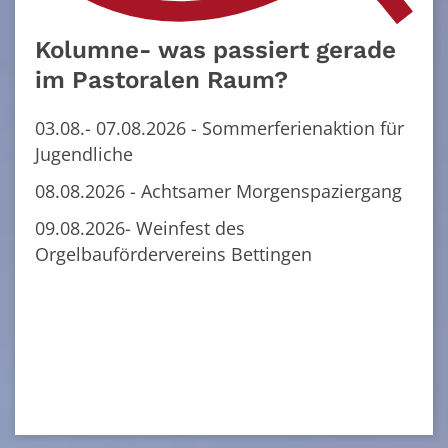
Kolumne- was passiert gerade
im Pastoralen Raum?
03.08.- 07.08.2026 - Sommerferienaktion für
Jugendliche
08.08.2026 - Achtsamer Morgenspaziergang
09.08.2026- Weinfest des
Orgelbaufördervereins Bettingen