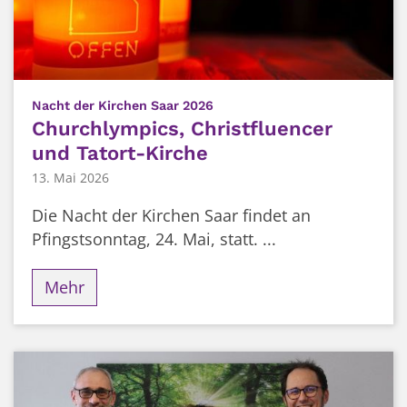
:
Nacht der Kirchen Saar 2026
Churchlympics, Christfluencer
und Tatort-Kirche
13. Mai 2026
Die Nacht der Kirchen Saar findet an
Pfingstsonntag, 24. Mai, statt. ...
Mehr