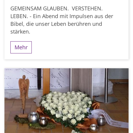
GEMEINSAM GLAUBEN. VERSTEHEN.
LEBEN. - Ein Abend mit Impulsen aus der
Bibel, die unser Leben berühren und
stärken.
Mehr