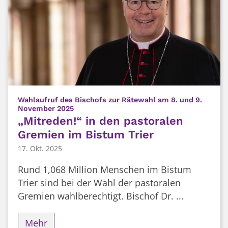
Wahlaufruf des Bischofs zur Rätewahl am 8. und 9.
:
November 2025
„Mitreden!“ in den pastoralen
Gremien im Bistum Trier
17. Okt. 2025
Rund 1,068 Million Menschen im Bistum
Trier sind bei der Wahl der pastoralen
Gremien wahlberechtigt. Bischof Dr. ...
Mehr