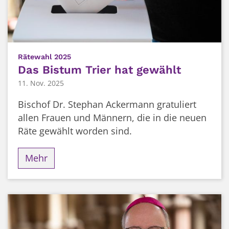
:
Rätewahl 2025
Das Bistum Trier hat gewählt
11. Nov. 2025
Bischof Dr. Stephan Ackermann gratuliert
allen Frauen und Männern, die in die neuen
Räte gewählt worden sind.
Mehr