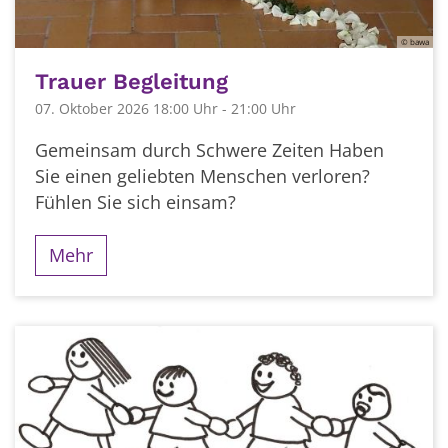
© bawa
Trauer Begleitung
07. Oktober 2026 18:00 Uhr - 21:00 Uhr
Gemeinsam durch Schwere Zeiten Haben
Sie einen geliebten Menschen verloren?
Fühlen Sie sich einsam?
Mehr