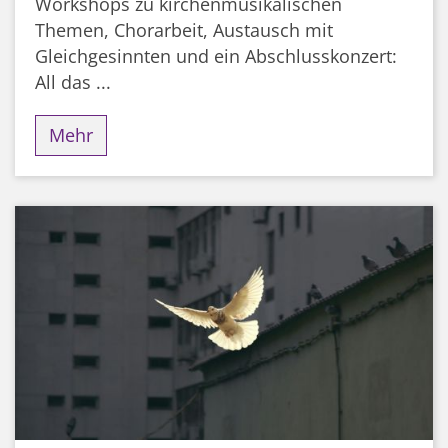
Workshops zu kirchenmusikalischen
Themen, Chorarbeit, Austausch mit
Gleichgesinnten und ein Abschlusskonzert:
All das ...
Mehr