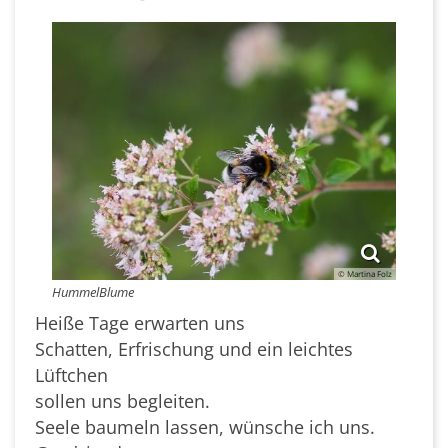
© Martina Folz
HummelBlume
Heiße Tage erwarten uns
Schatten, Erfrischung und ein leichtes
Lüftchen
sollen uns begleiten.
Seele baumeln lassen, wünsche ich uns.