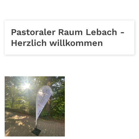
Pastoraler Raum Lebach -
Herzlich willkommen