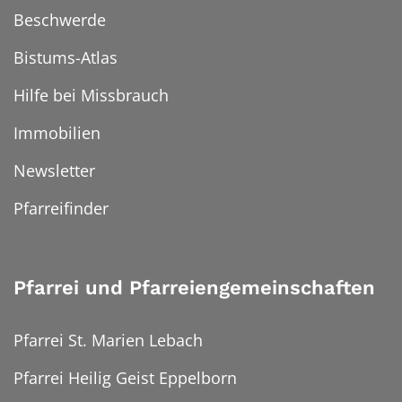
Beschwerde
Bistums-Atlas
Hilfe bei Missbrauch
Immobilien
Newsletter
Pfarreifinder
Pfarrei und Pfarreiengemeinschaften
Pfarrei St. Marien Lebach
Pfarrei Heilig Geist Eppelborn