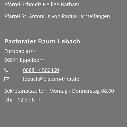
Pfarrei Schmelz Heilige Barbara
Pfarrei St. Antonius von Padua Uchtelfangen
Pastoraler Raum Lebach
Europaplatz 4
66571
Eppelborn
06881 / 500460
lebach@bistum-trier.de
Sekretariatszeiten: Montag - Donnerstag 08.00
Uhr - 12.30 Uhr