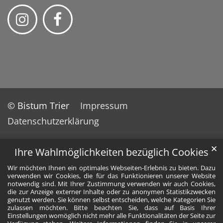
© Bistum Trier
Impressum
Datenschutzerklärung
✕
Ihre Wahlmöglichkeiten bezüglich Cookies
Wir möchten Ihnen ein optimales Webseiten-Erlebnis zu bieten. Dazu
verwenden wir Cookies, die für das Funktionieren unserer Website
notwendig sind. Mit Ihrer Zustimmung verwenden wir auch Cookies,
die zur Anzeige externer Inhalte oder zu anonymen Statistikzwecken
genutzt werden. Sie können selbst entscheiden, welche Kategorien Sie
zulassen möchten. Bitte beachten Sie, dass auf Basis Ihrer
Einstellungen womöglich nicht mehr alle Funktionalitäten der Seite zur