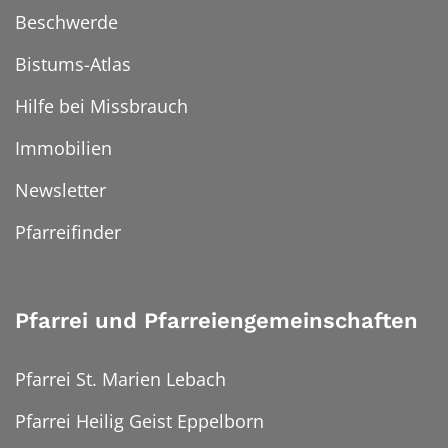
Beschwerde
Bistums-Atlas
Hilfe bei Missbrauch
Immobilien
Newsletter
Pfarreifinder
Pfarrei und Pfarreiengemeinschaften
Pfarrei St. Marien Lebach
Pfarrei Heilig Geist Eppelborn