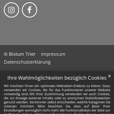
© Bistum Trier
Impressum
Datenschutzerklärung
✕
Ihre Wahlmöglichkeiten bezüglich Cookies
Wir möchten Ihnen ein optimales Webseiten-Erlebnis zu bieten. Dazu
verwenden wir Cookies, die für das Funktionieren unserer Website
notwendig sind. Mit Ihrer Zustimmung verwenden wir auch Cookies,
die zur Anzeige externer Inhalte oder zu anonymen Statistikzwecken
genutzt werden. Sie können selbst entscheiden, welche Kategorien Sie
zulassen möchten. Bitte beachten Sie, dass auf Basis Ihrer
Einstellungen womöglich nicht mehr alle Funktionalitäten der Seite zur