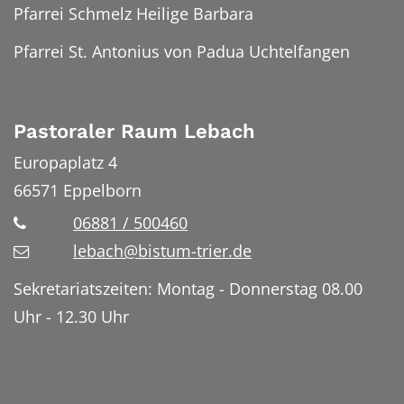
Pfarrei Schmelz Heilige Barbara
Pfarrei St. Antonius von Padua Uchtelfangen
Pastoraler Raum Lebach
Europaplatz 4
66571
Eppelborn
06881 / 500460
lebach@bistum-trier.de
Sekretariatszeiten: Montag - Donnerstag 08.00
Uhr - 12.30 Uhr