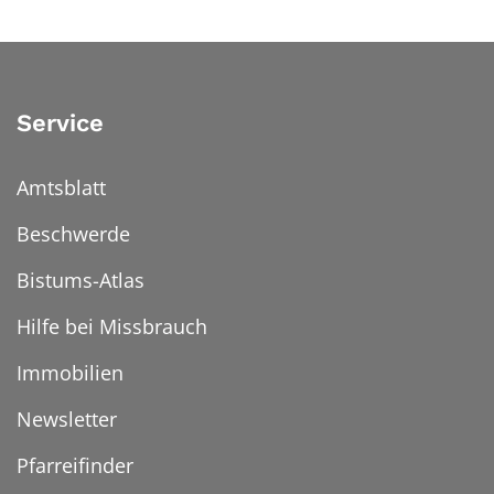
Service
Amtsblatt
Beschwerde
Bistums-Atlas
Hilfe bei Missbrauch
Immobilien
Newsletter
Pfarreifinder