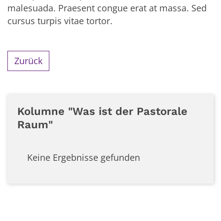
malesuada. Praesent congue erat at massa. Sed
cursus turpis vitae tortor.
Zurück
Kolumne "Was ist der Pastorale
Raum"
Keine Ergebnisse gefunden