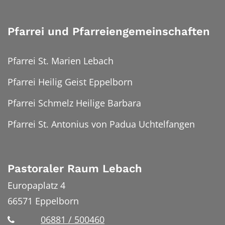
Pfarrei und Pfarreiengemeinschaften
Pfarrei St. Marien Lebach
Pfarrei Heilig Geist Eppelborn
Pfarrei Schmelz Heilige Barbara
Pfarrei St. Antonius von Padua Uchtelfangen
Pastoraler Raum Lebach
Europaplatz 4
66571
Eppelborn
06881 / 500460