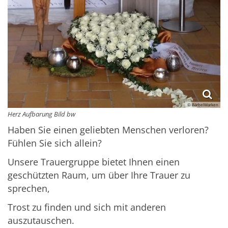
© BärbelWarken
Herz Aufbarung Bild bw
Haben Sie einen geliebten Menschen verloren?
Fühlen Sie sich allein?
Unsere Trauergruppe bietet Ihnen einen
geschützten Raum, um über Ihre Trauer zu
sprechen,
Trost zu finden und sich mit anderen
auszutauschen.