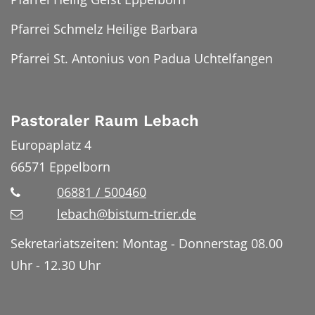
Pfarrei Schmelz Heilige Barbara
Pfarrei St. Antonius von Padua Uchtelfangen
Pastoraler Raum Lebach
Europaplatz 4
66571
Eppelborn
06881 / 500460
lebach@bistum-trier.de
Sekretariatszeiten: Montag - Donnerstag 08.00
Uhr - 12.30 Uhr