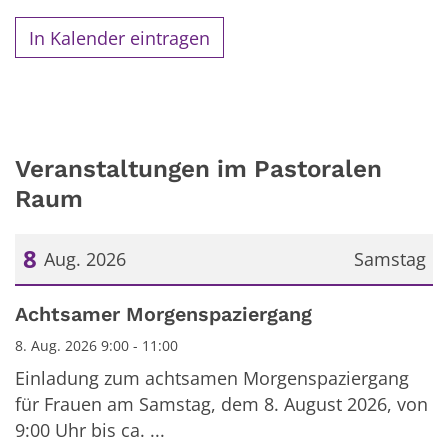
In Kalender eintragen
Veranstaltungen im Pastoralen
Raum
8
Aug. 2026
Samstag
Datum: 8. August 2026
Achtsamer Morgenspaziergang
8. Aug. 2026 9:00 - 11:00
Einladung zum achtsamen Morgenspaziergang
für Frauen am Samstag, dem 8. August 2026, von
9:00 Uhr bis ca. ...