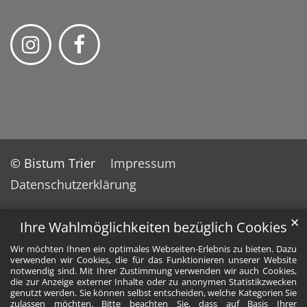
© Bistum Trier
Impressum
Datenschutzerklärung
✕
Ihre Wahlmöglichkeiten bezüglich Cookies
Wir möchten Ihnen ein optimales Webseiten-Erlebnis zu bieten. Dazu
verwenden wir Cookies, die für das Funktionieren unserer Website
notwendig sind. Mit Ihrer Zustimmung verwenden wir auch Cookies,
die zur Anzeige externer Inhalte oder zu anonymen Statistikzwecken
genutzt werden. Sie können selbst entscheiden, welche Kategorien Sie
zulassen möchten. Bitte beachten Sie, dass auf Basis Ihrer