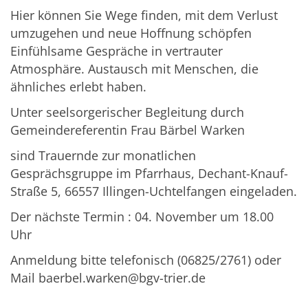
Hier können Sie Wege finden, mit dem Verlust
umzugehen und neue Hoffnung schöpfen
Einfühlsame Gespräche in vertrauter
Atmosphäre. Austausch mit Menschen, die
ähnliches erlebt haben.
Unter seelsorgerischer Begleitung durch
Gemeindereferentin Frau Bärbel Warken
sind Trauernde zur monatlichen
Gesprächsgruppe im Pfarrhaus, Dechant-Knauf-
Straße 5, 66557 Illingen-Uchtelfangen eingeladen.
Der nächste Termin : 04. November um 18.00
Uhr
Anmeldung bitte telefonisch (06825/2761) oder
Mail baerbel.warken@bgv-trier.de