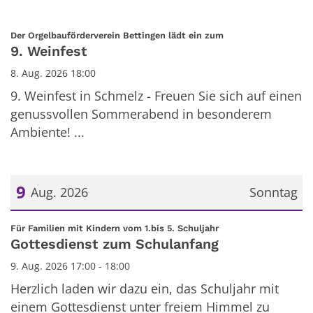
:
Der Orgelbauförderverein Bettingen lädt ein zum
9. Weinfest
8. Aug. 2026 18:00
9. Weinfest in Schmelz - Freuen Sie sich auf einen
genussvollen Sommerabend in besonderem
Ambiente! ...
9
Aug. 2026
Sonntag
Datum: 9. August 2026
:
Für Familien mit Kindern vom 1.bis 5. Schuljahr
Gottesdienst zum Schulanfang
9. Aug. 2026 17:00 - 18:00
Herzlich laden wir dazu ein, das Schuljahr mit
einem Gottesdienst unter freiem Himmel zu