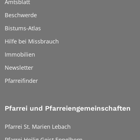
Amtsblatt
Beschwerde
Bistums-Atlas
Hilfe bei Missbrauch
Immobilien
Newsletter
Pfarreifinder
Pfarrei und Pfarreiengemeinschaften
Pfarrei St. Marien Lebach
Pfarrei Heilig Geist Eppelborn