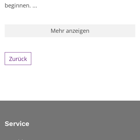
beginnen. ...
Mehr anzeigen
Zurück
Service