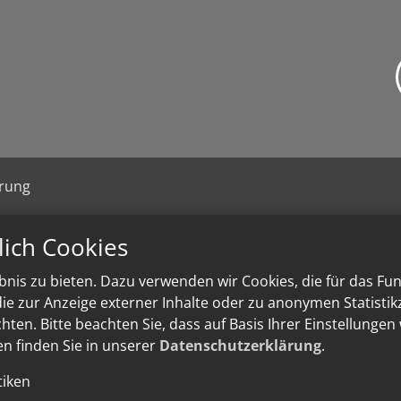
ärung
lich Cookies
nis zu bieten. Dazu verwenden wir Cookies, die für das Fu
e zur Anzeige externer Inhalte oder zu anonymen Statisti
ten. Bitte beachten Sie, dass auf Basis Ihrer Einstellungen
en finden Sie in unserer
Datenschutzerklärung
.
tiken