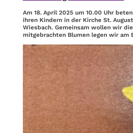
Am 18. April 2025 um 10.00 Uhr bete
ihren Kindern in der Kirche St. Augus
Wiesbach. Gemeinsam wollen wir die 
mitgebrachten Blumen legen wir am E