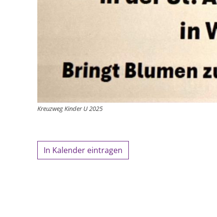
Kreuzweg Kinder U 2025
In Kalender eintragen