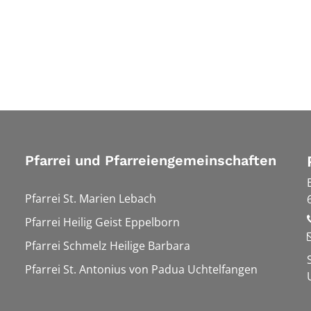
Pfarrei und Pfarreiengemeinschaften
Pfarrei St. Marien Lebach
Pfarrei Heilig Geist Eppelborn
Pfarrei Schmelz Heilige Barbara
Pfarrei St. Antonius von Padua Uchtelfangen