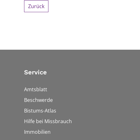
Zurück
Service
Amtsblatt
Beschwerde
Bistums-Atlas
Hilfe bei Missbrauch
Immobilien