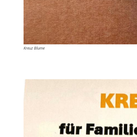
Kreuz Blume