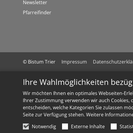
Newsletter
Pfarreifinder
© Bistum Trier
Impressum
Datenschutzerkl
Ihre Wahlmöglichkeiten bezüg
Wir möchten Ihnen ein optimales Webseiten-Erleb
Ihrer Zustimmung verwenden wir auch Cookies, di
entscheiden, welche Kategorien Sie zulassen möch
Seite zur Verfügung stehen. Weitere Information
Notwendig
Externe Inhalte
Statis