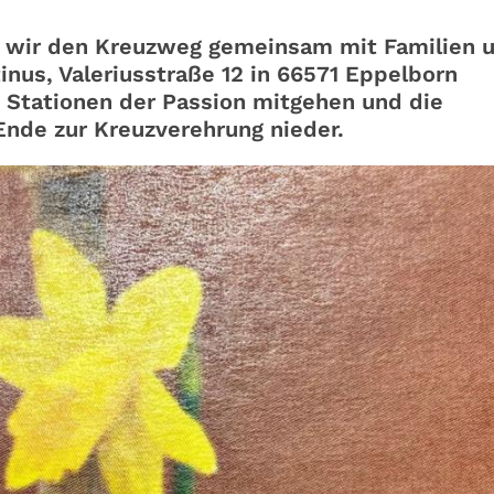
n wir den Kreuzweg gemeinsam mit Familien 
tinus, Valeriusstraße 12 in 66571 Eppelborn
Stationen der Passion mitgehen und die
nde zur Kreuzverehrung nieder.