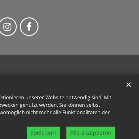
✕
nktionieren unserer Website notwendig sind. Mit
kzwecken genutzt werden. Sie können selbst
 womöglich nicht mehr alle Funktionalitäten der
Speichern
Alle akzeptieren