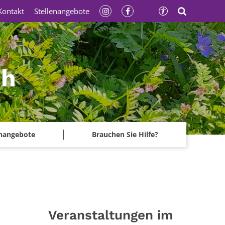
Kontakt
Stellenangebote
ch
enangebote
Brauchen Sie Hilfe?
Veranstaltungen im