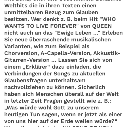
Welthits die in ihren Texten einen
unmittelbaren Bezug zum Glauben
besitzen. Wer denkt z. B. beim Hit "WHO
WANTS TO LIVE FOREVER" von QUEEN
nicht auch an das "Ewige Leben ..." Erleben
Sie neue überraschende musikalischen
Varianten, wie zum Beispiel als
Chorversion, A-Capella-Version, Akkustik-
Gitarren-Version ... Lassen Sie sich von
einem „Erklärer“ dazu einladen, die
Verbindungen der Songs zu aktuellen
Glaubensfragen unterhaltsam
nachvollziehen zu können. Sicherlich
haben sich Menschen überall auf der Welt
in letzter Zeit Fragen gestellt wie z. B.:
„Was würde wohl Gott zu unserem
heutigen Tun sagen, wenn er jetzt als einer
von uns hier auf der Erde weilen würde?“