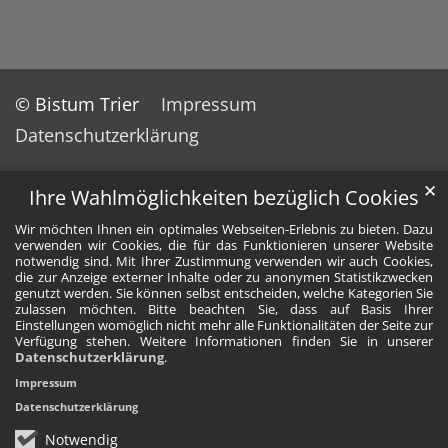
© Bistum Trier
Impressum
Datenschutzerklärung
✕
Ihre Wahlmöglichkeiten bezüglich Cookies
Wir möchten Ihnen ein optimales Webseiten-Erlebnis zu bieten. Dazu
verwenden wir Cookies, die für das Funktionieren unserer Website
notwendig sind. Mit Ihrer Zustimmung verwenden wir auch Cookies,
die zur Anzeige externer Inhalte oder zu anonymen Statistikzwecken
genutzt werden. Sie können selbst entscheiden, welche Kategorien Sie
zulassen möchten. Bitte beachten Sie, dass auf Basis Ihrer
Einstellungen womöglich nicht mehr alle Funktionalitäten der Seite zur
Verfügung stehen. Weitere Informationen finden Sie in unserer
Datenschutzerklärung
.
Impressum
Datenschutzerklärung
Notwendig