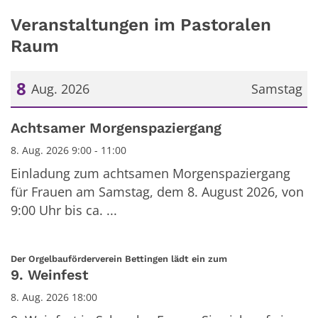
Veranstaltungen im Pastoralen
Raum
8
Aug. 2026
Samstag
Datum: 8. August 2026
Achtsamer Morgenspaziergang
8. Aug. 2026 9:00 - 11:00
Einladung zum achtsamen Morgenspaziergang
für Frauen am Samstag, dem 8. August 2026, von
9:00 Uhr bis ca. ...
:
Der Orgelbauförderverein Bettingen lädt ein zum
9. Weinfest
8. Aug. 2026 18:00