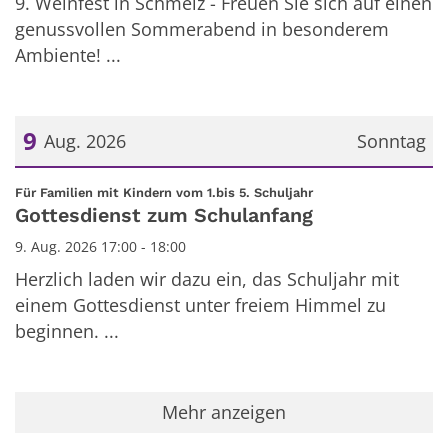
9. Weinfest in Schmelz - Freuen Sie sich auf einen
genussvollen Sommerabend in besonderem
Ambiente! ...
9
Aug. 2026
Sonntag
Datum: 9. August 2026
:
Für Familien mit Kindern vom 1.bis 5. Schuljahr
Gottesdienst zum Schulanfang
9. Aug. 2026 17:00 - 18:00
Herzlich laden wir dazu ein, das Schuljahr mit
einem Gottesdienst unter freiem Himmel zu
beginnen. ...
Mehr anzeigen