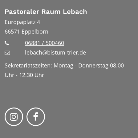
Pastoraler Raum Lebach
Europaplatz 4
66571
Eppelborn
06881 / 500460
lebach@bistum-trier.de
Sekretariatszeiten: Montag - Donnerstag 08.00
Uhr - 12.30 Uhr