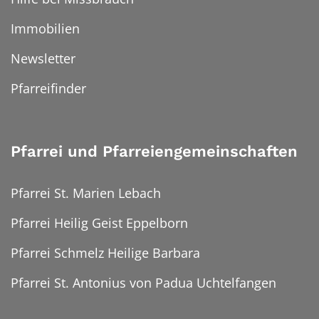
Immobilien
Newsletter
Pfarreifinder
Pfarrei und Pfarreiengemeinschaften
Pfarrei St. Marien Lebach
Pfarrei Heilig Geist Eppelborn
Pfarrei Schmelz Heilige Barbara
Pfarrei St. Antonius von Padua Uchtelfangen