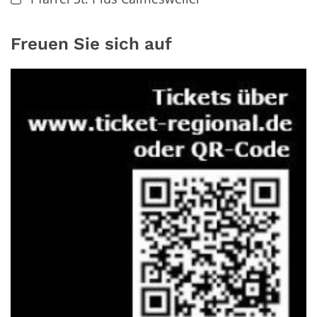
Freuen Sie sich auf