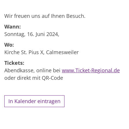
Wir freuen uns auf Ihnen Besuch.
Wann:
Sonntag, 16. Juni 2024,
Wo:
Kirche St. Pius X, Calmesweiler
Tickets:
Abendkasse, online bei
www.Ticket-Regional.de
oder direkt mit QR-Code
In Kalender eintragen