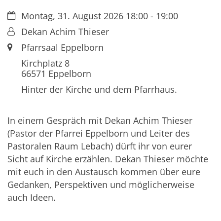
Datum:
Montag, 31. August 2026 18:00 - 19:00
Von:
Dekan Achim Thieser
Ort:
Pfarrsaal Eppelborn
Kirchplatz 8
66571
Eppelborn
Hinter der Kirche und dem Pfarrhaus.
In einem Gespräch mit Dekan Achim Thieser
(Pastor der Pfarrei Eppelborn und Leiter des
Pastoralen Raum Lebach) dürft ihr von eurer
Sicht auf Kirche erzählen. Dekan Thieser möchte
mit euch in den Austausch kommen über eure
Gedanken, Perspektiven und möglicherweise
auch Ideen.