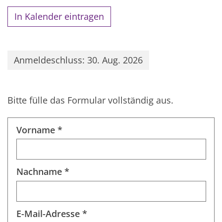
In Kalender eintragen
Anmeldeschluss: 30. Aug. 2026
Bitte fülle das Formular vollständig aus.
Vorname *
Nachname *
E-Mail-Adresse *