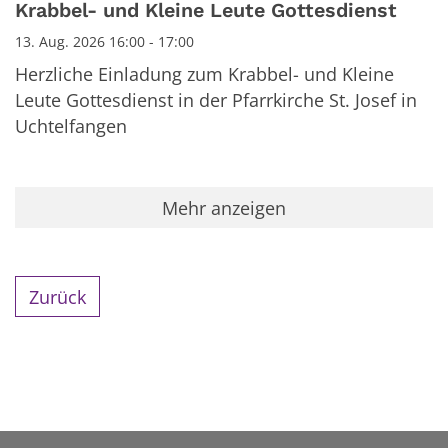
Datum: 13. August 2026
Krabbel- und Kleine Leute Gottesdienst
13. Aug. 2026 16:00 - 17:00
Herzliche Einladung zum Krabbel- und Kleine
Leute Gottesdienst in der Pfarrkirche St. Josef in
Uchtelfangen
Mehr anzeigen
Zurück