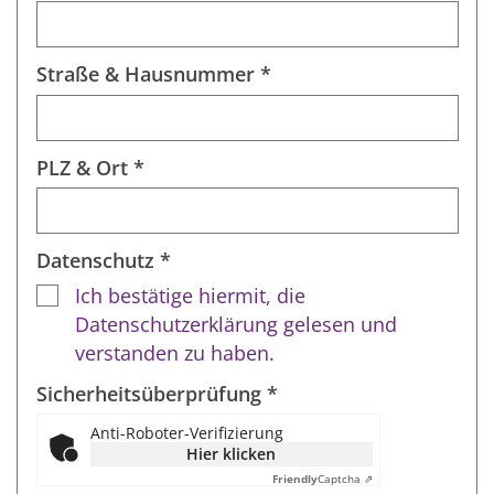
Straße & Hausnummer *
PLZ & Ort *
Datenschutz *
Ich bestätige hiermit, die
Datenschutzerklärung gelesen und
verstanden zu haben.
Sicherheitsüberprüfung *
Anti-Roboter-Verifizierung
Hier klicken
Friendly
Captcha ⇗