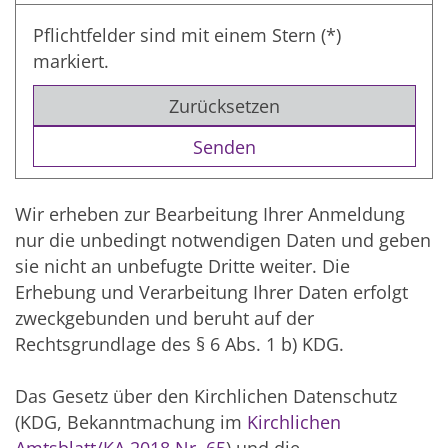
Pflichtfelder sind mit einem Stern (*)
markiert.
Zurücksetzen
Wir erheben zur Bearbeitung Ihrer Anmeldung
nur die unbedingt notwendigen Daten und geben
sie nicht an unbefugte Dritte weiter. Die
Erhebung und Verarbeitung Ihrer Daten erfolgt
zweckgebunden und beruht auf der
Rechtsgrundlage des § 6 Abs. 1 b) KDG.
Das Gesetz über den Kirchlichen Datenschutz
(KDG, Bekanntmachung im
Kirchlichen