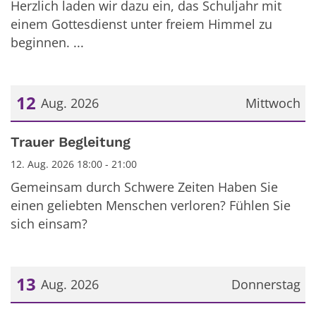
Herzlich laden wir dazu ein, das Schuljahr mit
einem Gottesdienst unter freiem Himmel zu
beginnen. ...
12
Aug. 2026
Mittwoch
Datum: 12. August 2026
Trauer Begleitung
12. Aug. 2026 18:00 - 21:00
Gemeinsam durch Schwere Zeiten Haben Sie
einen geliebten Menschen verloren? Fühlen Sie
sich einsam?
13
Aug. 2026
Donnerstag