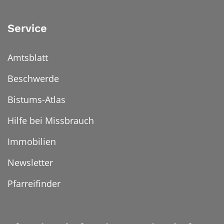
Service
Amtsblatt
Beschwerde
Bistums-Atlas
Hilfe bei Missbrauch
Immobilien
Newsletter
Pfarreifinder