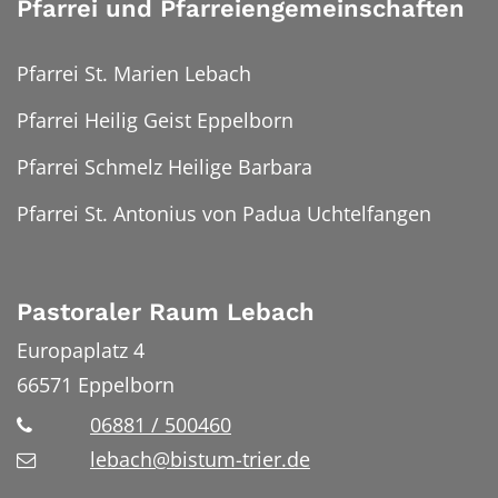
Pfarrei und Pfarreiengemeinschaften
Pfarrei St. Marien Lebach
Pfarrei Heilig Geist Eppelborn
Pfarrei Schmelz Heilige Barbara
Pfarrei St. Antonius von Padua Uchtelfangen
Pastoraler Raum Lebach
Europaplatz 4
66571
Eppelborn
06881 / 500460
lebach@bistum-trier.de