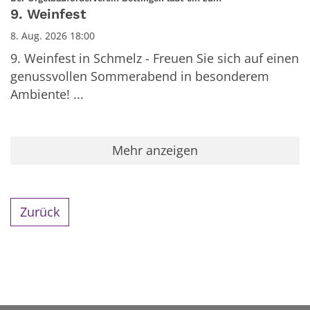
9. Weinfest
8. Aug. 2026 18:00
9. Weinfest in Schmelz - Freuen Sie sich auf einen
genussvollen Sommerabend in besonderem
Ambiente! ...
Mehr anzeigen
Zurück