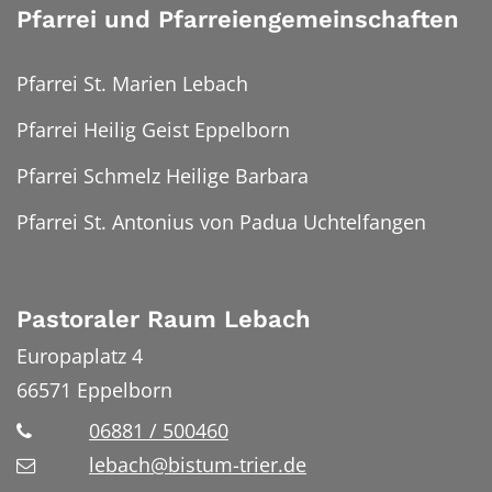
Pfarrei und Pfarreiengemeinschaften
Pfarrei St. Marien Lebach
Pfarrei Heilig Geist Eppelborn
Pfarrei Schmelz Heilige Barbara
Pfarrei St. Antonius von Padua Uchtelfangen
Pastoraler Raum Lebach
Europaplatz 4
66571
Eppelborn
06881 / 500460
lebach@bistum-trier.de