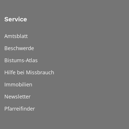
Service
Amtsblatt
Beschwerde
Bistums-Atlas
Hilfe bei Missbrauch
Immobilien
Newsletter
Pfarreifinder