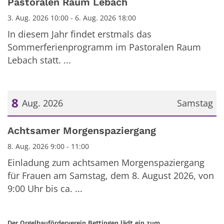
Pastoralen Raum Lebach
3. Aug. 2026 10:00 - 6. Aug. 2026 18:00
In diesem Jahr findet erstmals das
Sommerferienprogramm im Pastoralen Raum
Lebach statt. ...
8
Aug. 2026
Samstag
Datum: 8. August 2026
Achtsamer Morgenspaziergang
8. Aug. 2026 9:00 - 11:00
Einladung zum achtsamen Morgenspaziergang
für Frauen am Samstag, dem 8. August 2026, von
9:00 Uhr bis ca. ...
:
Der Orgelbauförderverein Bettingen lädt ein zum