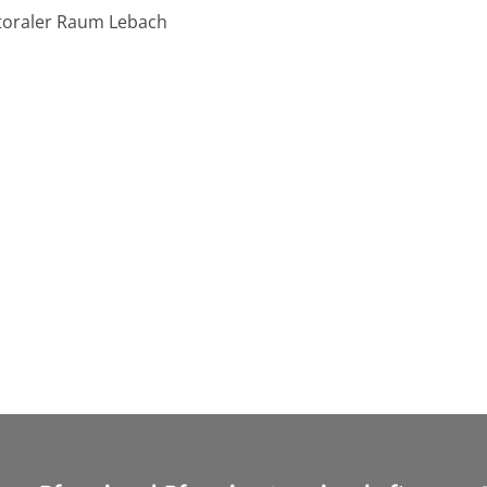
toraler Raum Lebach