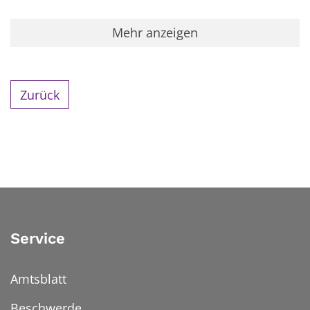
Mehr anzeigen
Zurück
Service
Amtsblatt
Beschwerde