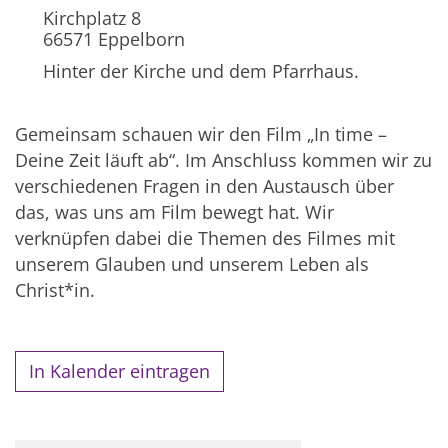
Kirchplatz 8
66571
Eppelborn
Hinter der Kirche und dem Pfarrhaus.
Gemeinsam schauen wir den Film „In time –
Deine Zeit läuft ab“. Im Anschluss kommen wir zu
verschiedenen Fragen in den Austausch über
das, was uns am Film bewegt hat. Wir
verknüpfen dabei die Themen des Filmes mit
unserem Glauben und unserem Leben als
Christ*in.
In Kalender eintragen