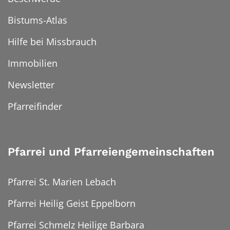
Bistums-Atlas
Hilfe bei Missbrauch
Immobilien
Newsletter
Pfarreifinder
Pfarrei und Pfarreiengemeinschaften
Pfarrei St. Marien Lebach
Pfarrei Heilig Geist Eppelborn
Pfarrei Schmelz Heilige Barbara