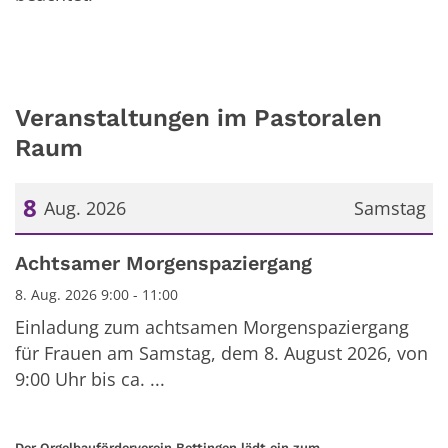
Veranstaltungen im Pastoralen
Raum
8
Aug. 2026
Samstag
Datum: 8. August 2026
Achtsamer Morgenspaziergang
8. Aug. 2026 9:00 - 11:00
Einladung zum achtsamen Morgenspaziergang
für Frauen am Samstag, dem 8. August 2026, von
9:00 Uhr bis ca. ...
:
Der Orgelbauförderverein Bettingen lädt ein zum