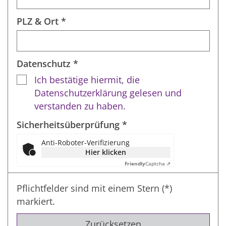
PLZ & Ort *
Datenschutz *
Ich bestätige hiermit, die
Datenschutzerklärung gelesen und
verstanden zu haben.
Sicherheitsüberprüfung *
Anti-Roboter-Verifizierung
Hier klicken
Friendly
Captcha ⇗
Pflichtfelder sind mit einem Stern (*)
markiert.
Zurücksetzen