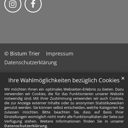
© Bistum Trier
Impressum
Datenschutzerklärung
✕
Ihre Wahlmöglichkeiten bezüglich Cookies
Wir möchten Ihnen ein optimales Webseiten-Erlebnis zu bieten. Dazu
verwenden wir Cookies, die für das Funktionieren unserer Website
notwendig sind. Mit Ihrer Zustimmung verwenden wir auch Cookies,
die zur Anzeige externer Inhalte oder zu anonymen Statistikzwecken
genutzt werden. Sie können selbst entscheiden, welche Kategorien Sie
zulassen möchten. Bitte beachten Sie, dass auf Basis Ihrer
Einstellungen womöglich nicht mehr alle Funktionalitäten der Seite zur
Verfügung stehen. Weitere Informationen finden Sie in unserer
Datenschutzerklärung
.