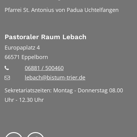
Pfarrei St. Antonius von Padua Uchtelfangen
Pastoraler Raum Lebach
Europaplatz 4
66571
Eppelborn
06881 / 500460
lebach@bistum-trier.de
Sekretariatszeiten: Montag - Donnerstag 08.00
Uhr - 12.30 Uhr