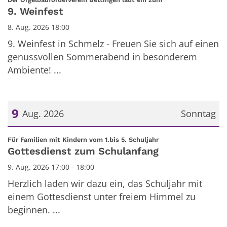
9. Weinfest
8. Aug. 2026 18:00
9. Weinfest in Schmelz - Freuen Sie sich auf einen
genussvollen Sommerabend in besonderem
Ambiente! ...
9
Aug. 2026
Sonntag
Datum: 9. August 2026
:
Für Familien mit Kindern vom 1.bis 5. Schuljahr
Gottesdienst zum Schulanfang
9. Aug. 2026 17:00 - 18:00
Herzlich laden wir dazu ein, das Schuljahr mit
einem Gottesdienst unter freiem Himmel zu
beginnen. ...