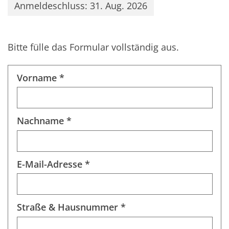
Anmeldeschluss: 31. Aug. 2026
Bitte fülle das Formular vollständig aus.
Vorname *
Nachname *
E-Mail-Adresse *
Straße & Hausnummer *