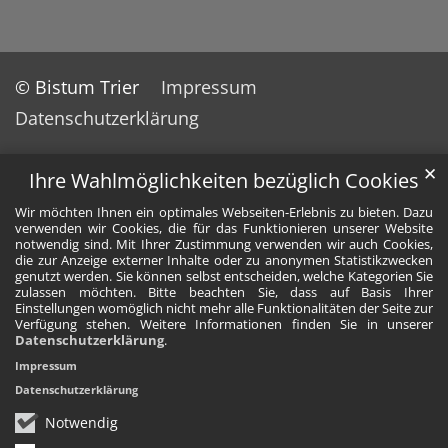
© Bistum Trier
Impressum
Datenschutzerklärung
✕
Ihre Wahlmöglichkeiten bezüglich Cookies
Wir möchten Ihnen ein optimales Webseiten-Erlebnis zu bieten. Dazu
verwenden wir Cookies, die für das Funktionieren unserer Website
notwendig sind. Mit Ihrer Zustimmung verwenden wir auch Cookies,
die zur Anzeige externer Inhalte oder zu anonymen Statistikzwecken
genutzt werden. Sie können selbst entscheiden, welche Kategorien Sie
zulassen möchten. Bitte beachten Sie, dass auf Basis Ihrer
Einstellungen womöglich nicht mehr alle Funktionalitäten der Seite zur
Verfügung stehen. Weitere Informationen finden Sie in unserer
Datenschutzerklärung
.
Impressum
Datenschutzerklärung
Notwendig