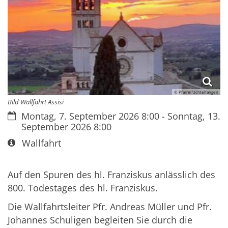
© Pfarrei Uchtelfangen
Bild Wallfahrt Assisi
Datum:
Montag, 7. September 2026 8:00 - Sonntag, 13.
September 2026 8:00
Art bzw. Nummer:
Wallfahrt
Auf den Spuren des hl. Franziskus anlässlich des
800. Todestages des hl. Franziskus.
Die Wallfahrtsleiter Pfr. Andreas Müller und Pfr.
Johannes Schuligen begleiten Sie durch die