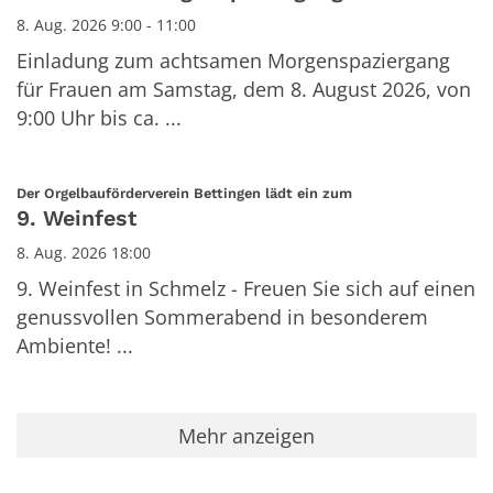
8. Aug. 2026 9:00 - 11:00
Einladung zum achtsamen Morgenspaziergang
für Frauen am Samstag, dem 8. August 2026, von
9:00 Uhr bis ca. ...
:
Der Orgelbauförderverein Bettingen lädt ein zum
9. Weinfest
8. Aug. 2026 18:00
9. Weinfest in Schmelz - Freuen Sie sich auf einen
genussvollen Sommerabend in besonderem
Ambiente! ...
Mehr anzeigen