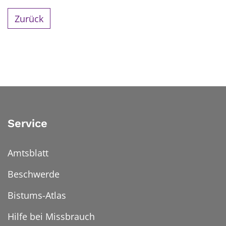
Zurück
Service
Amtsblatt
Beschwerde
Bistums-Atlas
Hilfe bei Missbrauch