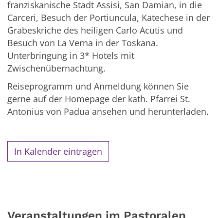
franziskanische Stadt Assisi, San Damian, in die
Carceri, Besuch der Portiuncula, Katechese in der
Grabeskriche des heiligen Carlo Acutis und
Besuch von La Verna in der Toskana.
Unterbringung in 3* Hotels mit
Zwischenübernachtung.
Reiseprogramm und Anmeldung können Sie
gerne auf der Homepage der kath. Pfarrei St.
Antonius von Padua ansehen und herunterladen.
In Kalender eintragen
Veranstaltungen im Pastoralen