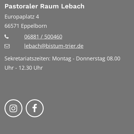
Pastoraler Raum Lebach
Europaplatz 4
66571
Eppelborn
06881 / 500460
lebach@bistum-trier.de
Sekretariatszeiten: Montag - Donnerstag 08.00
Uhr - 12.30 Uhr